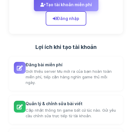
Tạo tài khoản miễn phí
Đăng nhập
Lợi ích khi tạo tài khoản
Đăng bài miễn phí
Giới thiệu server Mu mới ra của bạn hoàn toàn
miễn phí, tiếp cận hàng nghìn game thủ mỗi
ngày.
Quản lý & chỉnh sửa bài viết
Cập nhật thông tin game bất cứ lúc nào. Gửi yêu
cầu chỉnh sửa trực tiếp từ tài khoản.