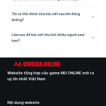
Tôi có thể chỉnh sửa bài viết sau khi đăng
không?
Làm sao để bài viết thu hút nhiều người xem
hơn?
Website tổng hợp các game MU ONLINE mới ra
uy tín nhất Việt Nam
Nội dung website