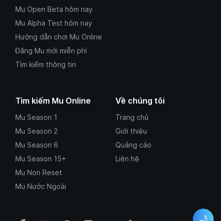
Mu Open Beta hôm nay
Mu Alpha Test hôm nay
Hướng dẫn chơi Mu Online
Đăng Mu mới miễn phí
Tìm kiếm thông tin
Tìm kiếm Mu Online
Về chúng tôi
Mu Season 1
Trang chủ
Mu Season 2
Giới thiệu
Mu Season 6
Quảng cáo
Mu Season 15+
Liên hệ
Mu Non Reset
Mu Nước Ngoài
🌙