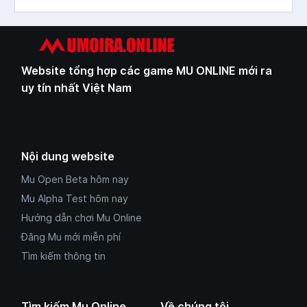
Website tổng hợp các game MU ONLINE mới ra
uy tín nhất Việt Nam
Nội dung website
Mu Open Beta hôm nay
Mu Alpha Test hôm nay
Hướng dẫn chơi Mu Online
Đăng Mu mới miễn phí
Tìm kiếm thông tin
Tìm kiếm Mu Online
Về chúng tôi