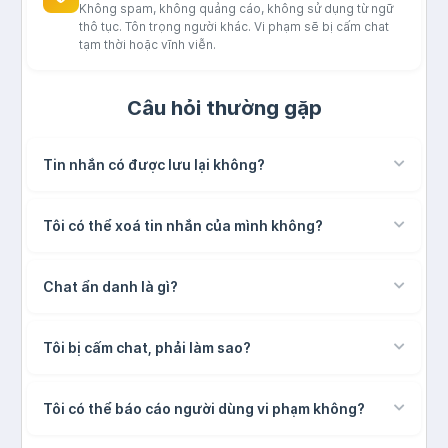
Không spam, không quảng cáo, không sử dụng từ ngữ
thô tục. Tôn trọng người khác. Vi phạm sẽ bị cấm chat
tạm thời hoặc vĩnh viễn.
Câu hỏi thường gặp
Tin nhắn có được lưu lại không?
Tôi có thể xoá tin nhắn của mình không?
Chat ẩn danh là gì?
Tôi bị cấm chat, phải làm sao?
Tôi có thể báo cáo người dùng vi phạm không?