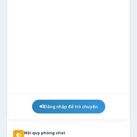
Đăng nhập để trò chuyện
Nội quy phòng chat