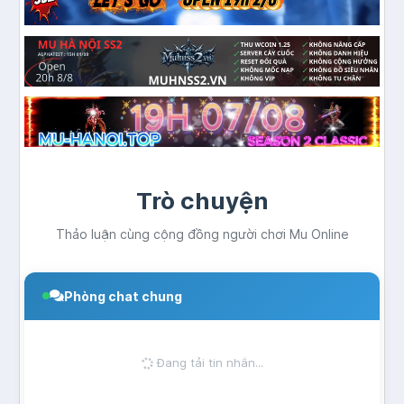
Trò chuyện
Thảo luận cùng cộng đồng người chơi Mu Online
Phòng chat chung
Đang tải tin nhắn...