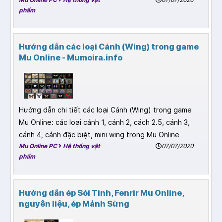
phẩm
Hướng dẫn các loại Cánh (Wing) trong game
Mu Online - Mumoira.info
Hướng dẫn chi tiết các loại Cánh (Wing) trong game
Mu Online: các loại cánh 1, cánh 2, cách 2.5, cánh 3,
cánh 4, cánh đặc biệt, mini wing trong Mu Online
Mu Online PC
Hệ thống vật
07/07/2020
phẩm
Hướng dẫn ép Sói Tinh, Fenrir Mu Online,
nguyên liệu, ép Mảnh Sừng