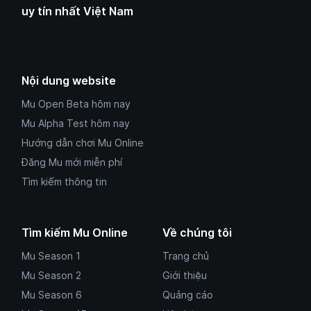
uy tín nhất Việt Nam
Nội dung website
Mu Open Beta hôm nay
Mu Alpha Test hôm nay
Hướng dẫn chơi Mu Online
Đăng Mu mới miễn phí
Tìm kiếm thông tin
Tìm kiếm Mu Online
Về chúng tôi
Mu Season 1
Trang chủ
Mu Season 2
Giới thiệu
Mu Season 6
Quảng cáo