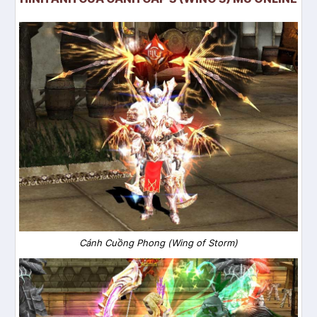
Cánh Cuồng Phong (Wing of Storm)