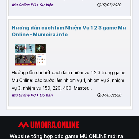
Mu Online PC
Sự kiện
07/07/2020
Hướng dẫn cách làm Nhiệm Vụ 1 2 3 game Mu
Online - Mumoira.info
Hướng dẫn chi tiết cách làm nhiệm vụ 1 2 3 trong game
Mu Online: các bước làm nhiệm vụ 1, nhiệm vụ 2, nhiệm
vụ 3, nhiệm vụ 150, 220, 400, Master...
Mu Online PC
Cơ bản
07/07/2020
Website tổng hợp các game MU ONLINE mới ra