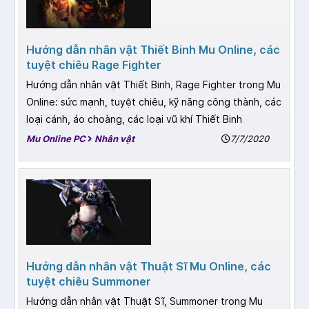
Hướng dẫn nhân vật Thiết Binh Mu Online, các
tuyệt chiêu Rage Fighter
Hướng dẫn nhân vật Thiết Binh, Rage Fighter trong Mu
Online: sức mạnh, tuyệt chiêu, kỹ năng công thành, các
loại cánh, áo choàng, các loại vũ khí Thiết Binh
Mu Online PC
Nhân vật
7/7/2020
Hướng dẫn nhân vật Thuật Sĩ Mu Online, các
tuyệt chiêu Summoner
Hướng dẫn nhân vật Thuật Sĩ, Summoner trong Mu