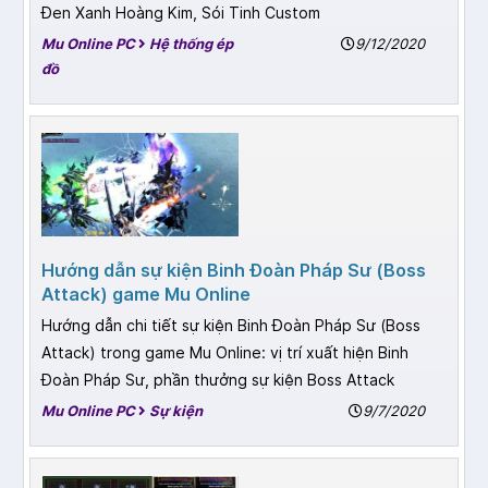
Đen Xanh Hoàng Kim, Sói Tinh Custom
Mu Online PC
Hệ thống ép
9/12/2020
đồ
Hướng dẫn sự kiện Binh Đoàn Pháp Sư (Boss
Attack) game Mu Online
Hướng dẫn chi tiết sự kiện Binh Đoàn Pháp Sư (Boss
Attack) trong game Mu Online: vị trí xuất hiện Binh
Đoàn Pháp Sư, phần thưởng sự kiện Boss Attack
Mu Online PC
Sự kiện
9/7/2020