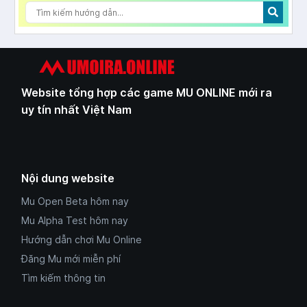
Website tổng hợp các game MU ONLINE mới ra
uy tín nhất Việt Nam
Nội dung website
Mu Open Beta hôm nay
Mu Alpha Test hôm nay
Hướng dẫn chơi Mu Online
Đăng Mu mới miễn phí
Tìm kiếm thông tin