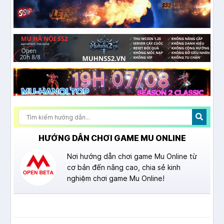
HƯỚNG DẪN CHƠI GAME MU ONLINE
Nơi hướng dẫn chơi game Mu Online từ
cơ bản đến nâng cao, chia sẻ kinh
nghiệm chơi game Mu Online!