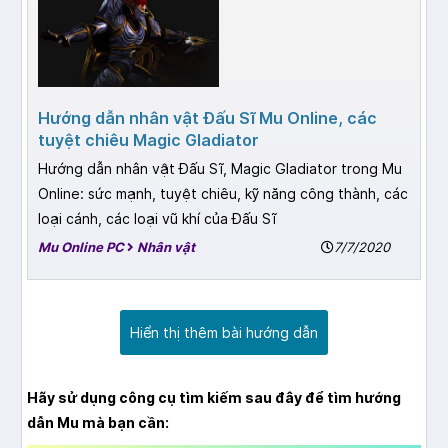
Hướng dẫn nhân vật Đấu Sĩ Mu Online, các
tuyệt chiêu Magic Gladiator
Hướng dẫn nhân vật Đấu Sĩ, Magic Gladiator trong Mu
Online: sức mạnh, tuyệt chiêu, kỹ năng công thành, các
loại cánh, các loại vũ khí của Đấu Sĩ
Mu Online PC
Nhân vật
7/7/2020
Hãy sử dụng công cụ tìm kiếm sau đây để tìm hướng
dẫn Mu mà bạn cần: