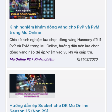
Kinh nghiệm khảm dòng vàng cho PvP và PvM
trong Mu Online
Chia sẻ kinh nghiệm lựa chọn dòng vàng Harmony để đi
PvP và PvM trong Mu Online, hướng dẫn nên lựa chọn
dòng vàng nào để ép/khảm vào vũ khí và giáp trụ.
Mu Online PC
Kinh nghiệm
11/12/2020
Hướng dẫn ép Socket cho DK Mu Online
Season 15 (Non RS)