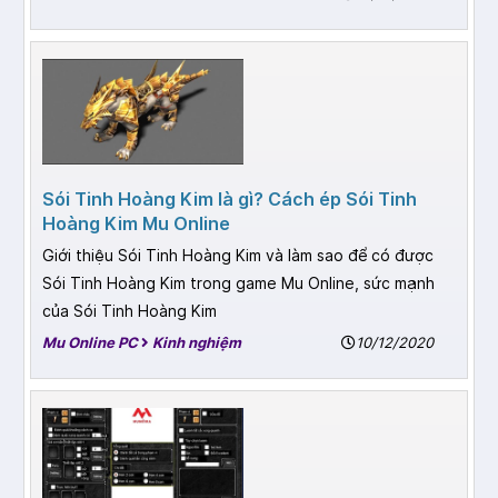
Sói Tinh Hoàng Kim là gì? Cách ép Sói Tinh
Hoàng Kim Mu Online
Giới thiệu Sói Tinh Hoàng Kim và làm sao để có được
Sói Tinh Hoàng Kim trong game Mu Online, sức mạnh
của Sói Tinh Hoàng Kim
Mu Online PC
Kinh nghiệm
10/12/2020