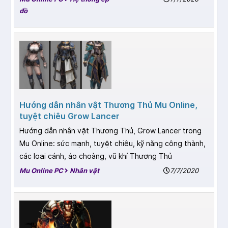
đồ
Hướng dẫn nhân vật Thương Thủ Mu Online,
tuyệt chiêu Grow Lancer
Hướng dẫn nhân vật Thương Thủ, Grow Lancer trong
Mu Online: sức mạnh, tuyệt chiêu, kỹ năng công thành,
các loại cánh, áo choàng, vũ khí Thương Thủ
Mu Online PC
Nhân vật
7/7/2020