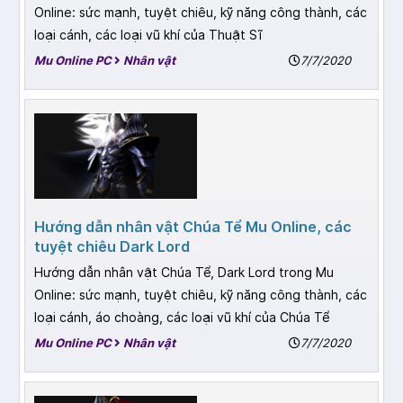
Online: sức mạnh, tuyệt chiêu, kỹ năng công thành, các
loại cánh, các loại vũ khí của Thuật Sĩ
Mu Online PC
Nhân vật
7/7/2020
Hướng dẫn nhân vật Chúa Tể Mu Online, các
tuyệt chiêu Dark Lord
Hướng dẫn nhân vật Chúa Tể, Dark Lord trong Mu
Online: sức mạnh, tuyệt chiêu, kỹ năng công thành, các
loại cánh, áo choàng, các loại vũ khí của Chúa Tể
Mu Online PC
Nhân vật
7/7/2020