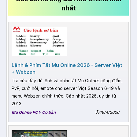
nhất
Lệnh & Phím Tắt Mu Online 2026 - Server Việt
+ Webzen
Tra cứu đầy đủ lệnh và phím tắt Mu Online: cộng điểm,
PvP, cưới hỏi, emote cho server Việt Season 6-19 và
menu Webzen chính thức. Cập nhật 2026, uy tín từ
2013.
Mu Online PC
Cơ bản
19/4/2026