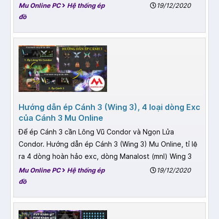
Mu Online PC
Hệ thống ép
19/12/2020
đồ
Hướng dẫn ép Cánh 3 (Wing 3), 4 loại dòng Exc
của Cánh 3 Mu Online
Để ép Cánh 3 cần Lông Vũ Condor và Ngọn Lửa
Condor. Hướng dẫn ép Cánh 3 (Wing 3) Mu Online, tỉ lệ
ra 4 dòng hoàn hảo exc, dòng Manalost (mnl) Wing 3
Mu Online PC
Hệ thống ép
19/12/2020
đồ