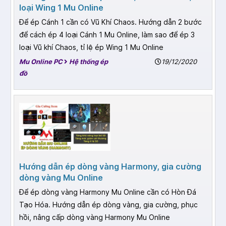
loại Wing 1 Mu Online
Để ép Cánh 1 cần có Vũ Khí Chaos. Hướng dẫn 2 bước
để cách ép 4 loại Cánh 1 Mu Online, làm sao để ép 3
loại Vũ khí Chaos, tỉ lệ ép Wing 1 Mu Online
Mu Online PC
Hệ thống ép
19/12/2020
đồ
Hướng dẫn ép dòng vàng Harmony, gia cường
dòng vàng Mu Online
Để ép dòng vàng Harmony Mu Online cần có Hòn Đá
Tạo Hóa. Hướng dẫn ép dòng vàng, gia cường, phục
hồi, nâng cấp dòng vàng Harmony Mu Online