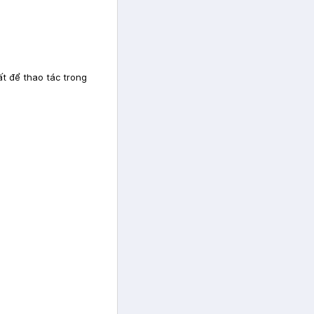
ất để thao tác trong