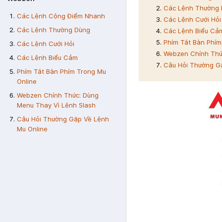
Các Lệnh Thường
Các Lệnh Cộng Điểm Nhanh
Các Lệnh Cưới Hỏi
Các Lệnh Thường Dùng
Các Lệnh Biểu Cả
Phím Tắt Bàn Phím
Các Lệnh Cưới Hỏi
Webzen Chính Thứ
Các Lệnh Biểu Cảm
Câu Hỏi Thường G
Phím Tắt Bàn Phím Trong Mu
Online
Webzen Chính Thức: Dùng
Menu Thay Vì Lệnh Slash
Câu Hỏi Thường Gặp Về Lệnh
Mu Online