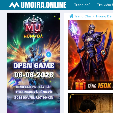
Trang chủ
Tìm kiếm
Trang Chủ
Hướng Dẫ