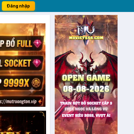
Đăng nhập