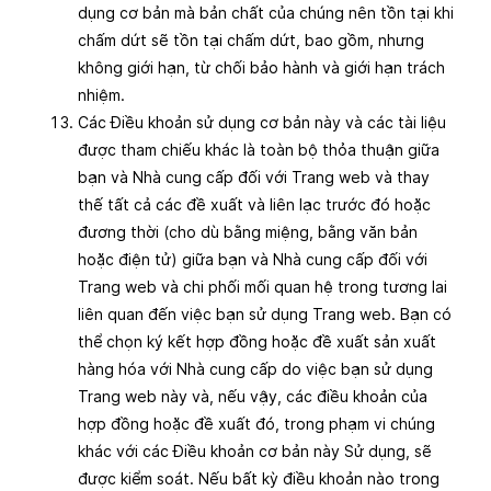
dụng cơ bản mà bản chất của chúng nên tồn tại khi
chấm dứt sẽ tồn tại chấm dứt, bao gồm, nhưng
không giới hạn, từ chối bảo hành và giới hạn trách
nhiệm.
Các Điều khoản sử dụng cơ bản này và các tài liệu
được tham chiếu khác là toàn bộ thỏa thuận giữa
bạn và Nhà cung cấp đối với Trang web và thay
thế tất cả các đề xuất và liên lạc trước đó hoặc
đương thời (cho dù bằng miệng, bằng văn bản
hoặc điện tử) giữa bạn và Nhà cung cấp đối với
Trang web và chi phối mối quan hệ trong tương lai
liên quan đến việc bạn sử dụng Trang web. Bạn có
thể chọn ký kết hợp đồng hoặc đề xuất sản xuất
hàng hóa với Nhà cung cấp do việc bạn sử dụng
Trang web này và, nếu vậy, các điều khoản của
hợp đồng hoặc đề xuất đó, trong phạm vi chúng
khác với các Điều khoản cơ bản này Sử dụng, sẽ
được kiểm soát. Nếu bất kỳ điều khoản nào trong