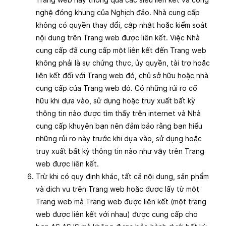
nghệ đóng khung của Nghịch đảo. Nhà cung cấp
không có quyền thay đổi, cập nhật hoặc kiểm soát
nội dung trên Trang web được liên kết. Việc Nhà
cung cấp đã cung cấp một liên kết đến Trang web
không phải là sự chứng thực, ủy quyền, tài trợ hoặc
liên kết đối với Trang web đó, chủ sở hữu hoặc nhà
cung cấp của Trang web đó. Có những rủi ro cố
hữu khi dựa vào, sử dụng hoặc truy xuất bất kỳ
thông tin nào được tìm thấy trên internet và Nhà
cung cấp khuyên bạn nên đảm bảo rằng bạn hiểu
những rủi ro này trước khi dựa vào, sử dụng hoặc
truy xuất bất kỳ thông tin nào như vậy trên Trang
web được liên kết.
Trừ khi có quy định khác, tất cả nội dung, sản phẩm
và dịch vụ trên Trang web hoặc được lấy từ một
Trang web mà Trang web được liên kết (một trang
web được liên kết với nhau) được cung cấp cho