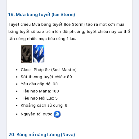
19. Mưa băng tuyết (Ice Storm)
Tuyệt chiêu Mưa băng tuyết (Ice Storm) tạo ra một cơn mưa
băng tuyết sẽ bao trùm lên đối phương, tuyệt chiêu này có thể
tấn công nhiều mục tiêu cùng 1 lúc.
Class: Pháp Sư (Soul Master)
Sát thương tuyệt chiêu: 80
Yêu cầu cấp độ: 93
Tiêu hao Mana: 100
Tiêu hao Nội Lực: 5
Khoảng cách sử dụng: 6
Nguyên tố: nước
20. Bùng nổ năng lượng (Nova)