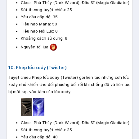
Class: Phù Thủy (Dark Wizard), Đấu Sĩ (Magic Gladiator)
Sát thương tuyệt chiêu: 25
Yêu cầu cấp độ: 35
Tiêu hao Mana: 50
Tiêu hao Nội Lực: 0
Khoảng cách sử dụng: 6
Nguyên tố: lửa
10. Phép lốc xoáy (Twister)
Tuyệt chiêu Phép lốc xoáy (Twister) gọi liên tục những cơn lốc
xoáy nhỏ khiến cho đối phương bối rối khi chống đỡ và liên tục
bị mắt kẹt vào tâm của lốc xoáy.
Class: Phù Thủy (Dark Wizard), Đấu Sĩ (Magic Gladiator)
Sát thương tuyệt chiêu: 35
Yêu cầu cấp độ: 40