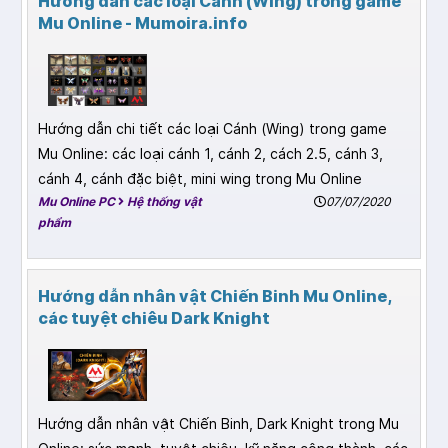
Hướng dẫn các loại Cánh (Wing) trong game
Mu Online - Mumoira.info
Hướng dẫn chi tiết các loại Cánh (Wing) trong game
Mu Online: các loại cánh 1, cánh 2, cách 2.5, cánh 3,
cánh 4, cánh đặc biệt, mini wing trong Mu Online
Mu Online PC
Hệ thống vật
07/07/2020
phẩm
Hướng dẫn nhân vật Chiến Binh Mu Online,
các tuyệt chiêu Dark Knight
Hướng dẫn nhân vật Chiến Binh, Dark Knight trong Mu