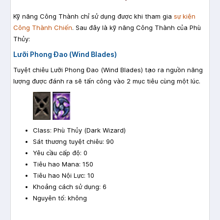
Kỹ năng Công Thành chỉ sử dụng được khi tham gia
sự kiện
Công Thành Chiến
. Sau đây là kỹ năng Công Thành của Phù
Thủy:
Lưỡi Phong Đao (Wind Blades)
Tuyệt chiêu Lưỡi Phong Đao (Wind Blades) tạo ra nguồn năng
lượng được đánh ra sẽ tấn công vào 2 mục tiêu cùng một lúc.
Class: Phù Thủy (Dark Wizard)
Sát thương tuyệt chiêu: 90
Yêu cầu cấp độ: 0
Tiêu hao Mana: 150
Tiêu hao Nội Lực: 10
Khoảng cách sử dụng: 6
Nguyên tố: không