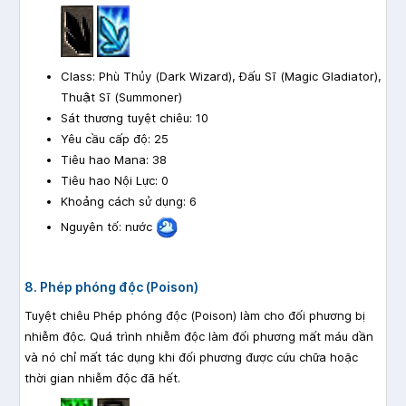
Class: Phù Thủy (Dark Wizard), Đấu Sĩ (Magic Gladiator),
Thuật Sĩ (Summoner)
Sát thương tuyệt chiêu: 10
Yêu cầu cấp độ: 25
Tiêu hao Mana: 38
Tiêu hao Nội Lực: 0
Khoảng cách sử dụng: 6
Nguyên tố: nước
8. Phép phóng độc (Poison)
Tuyệt chiêu Phép phóng độc (Poison) làm cho đối phương bị
nhiễm độc. Quá trình nhiễm độc làm đối phương mất máu dần
và nó chỉ mất tác dụng khi đối phương được cứu chữa hoặc
thời gian nhiễm độc đã hết.