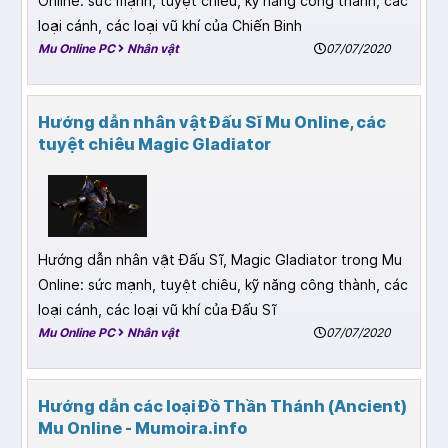
Online: sức mạnh, tuyệt chiêu, kỹ năng công thành, các
loại cánh, các loại vũ khí của Chiến Binh
Mu Online PC
Nhân vật
07/07/2020
Hướng dẫn nhân vật Đấu Sĩ Mu Online, các
tuyệt chiêu Magic Gladiator
Hướng dẫn nhân vật Đấu Sĩ, Magic Gladiator trong Mu
Online: sức mạnh, tuyệt chiêu, kỹ năng công thành, các
loại cánh, các loại vũ khí của Đấu Sĩ
Mu Online PC
Nhân vật
07/07/2020
Hướng dẫn các loại Đồ Thần Thánh (Ancient)
Mu Online - Mumoira.info