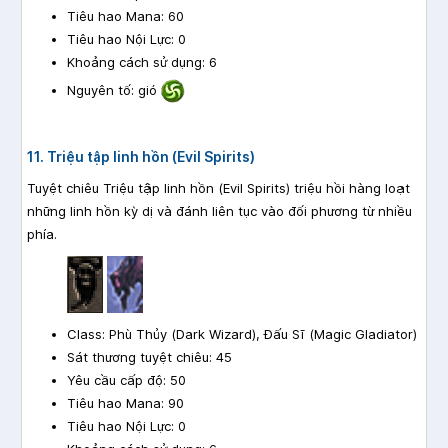
Tiêu hao Mana: 60
Tiêu hao Nội Lực: 0
Khoảng cách sử dụng: 6
Nguyên tố: gió
11. Triệu tập linh hồn (Evil Spirits)
Tuyệt chiêu Triệu tập linh hồn (Evil Spirits) triệu hồi hàng loạt
những linh hồn kỳ dị và đánh liên tục vào đối phương từ nhiều
phía.
Class: Phù Thủy (Dark Wizard), Đấu Sĩ (Magic Gladiator)
Sát thương tuyệt chiêu: 45
Yêu cầu cấp độ: 50
Tiêu hao Mana: 90
Tiêu hao Nội Lực: 0