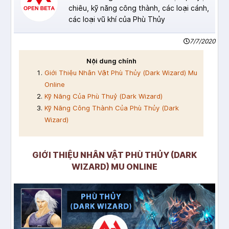
chiêu, kỹ năng công thành, các loại cánh,
các loại vũ khí của Phù Thủy
7/7/2020
Nội dung chính
Giới Thiệu Nhân Vật Phù Thủy (Dark Wizard) Mu
Online
Kỹ Năng Của Phù Thuỷ (Dark Wizard)
Kỹ Năng Công Thành Của Phù Thủy (Dark
Wizard)
GIỚI THIỆU NHÂN VẬT PHÙ THỦY (DARK
WIZARD) MU ONLINE