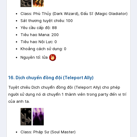
Class: Phù Thủy (Dark Wizard), Đấu Sĩ (Magic Gladiator)
Sát thương tuyệt chiêu: 100
Yêu cầu cấp độ: 88
Tiêu hao Mana: 200
Tiêu hao Nội Lực: 0
Khoảng cách sử dụng: 0
Nguyên tố: lửa
16. Dịch chuyển đồng đội (Teleport Ally)
Tuyệt chiêu Dịch chuyển đồng đội (Teleport Ally) cho phép
người sử dụng nó di chuyển 1 thành viên trong party đến vị trí
của anh ta.
Class: Pháp Sư (Soul Master)