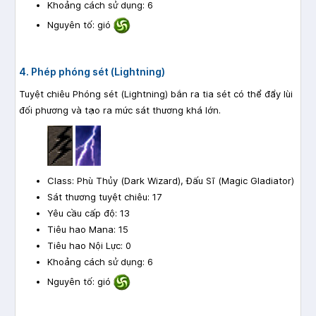
Khoảng cách sử dụng: 6
Nguyên tố: gió
4. Phép phóng sét (Lightning)
Tuyệt chiêu Phóng sét (Lightning) bắn ra tia sét có thể đẩy lùi
đối phương và tạo ra mức sát thương khá lớn.
Class: Phù Thủy (Dark Wizard), Đấu Sĩ (Magic Gladiator)
Sát thương tuyệt chiêu: 17
Yêu cầu cấp độ: 13
Tiêu hao Mana: 15
Tiêu hao Nội Lực: 0
Khoảng cách sử dụng: 6
Nguyên tố: gió