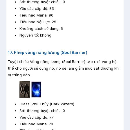
Sát thương tuyệt chiêu: 0
Yêu cầu cấp độ: 83
Tiêu hao Mana: 90
Tiêu hao Nội Lực: 25
Khoảng cách sử dụng: 6
Nguyên tố: không
17. Phép vòng năng lượng (Soul Barrier)
Tuyệt chiêu Vòng năng lượng (Soul Barrier) tạo ra 1 vòng hộ
thể cho người sử dụng nó, nó sẽ làm giảm mức sát thương khi
bị trúng đòn.
Class: Phù Thủy (Dark Wizard)
Sát thương tuyệt chiêu: 0
Yêu cầu cấp độ: 77
Tiêu hao Mana: 70