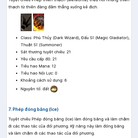
thạch từ thiên đàng đâm thẳng xuống kẻ địch.
Class: Phù Thủy (Dark Wizard), Đấu Sĩ (Magic Gladiator),
Thuật Sĩ (Summoner)
Sát thương tuyệt chiêu: 21
Yêu cầu cấp độ: 21
Tiêu hao Mana: 12
Tiêu hao Nội Lực: 0
Khoảng cách sử dụng: 6
Nguyên tố: đất
7. Phép đóng băng (Ice)
Tuyệt chiêu Phép đóng băng (Ice) làm đóng băng và làm chậm
đi các thao tác của đối phương. Kỹ năng này làm đóng băng
và làm chậm đi các thao tác của đối phương.