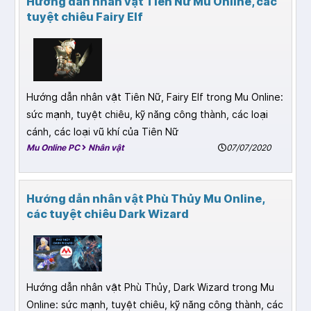
Hướng dẫn nhân vật Tiên Nữ Mu Online, các
tuyệt chiêu Fairy Elf
Hướng dẫn nhân vật Tiên Nữ, Fairy Elf trong Mu Online:
sức mạnh, tuyệt chiêu, kỹ năng công thành, các loại
cánh, các loại vũ khí của Tiên Nữ
Mu Online PC
Nhân vật
07/07/2020
Hướng dẫn nhân vật Phù Thủy Mu Online,
các tuyệt chiêu Dark Wizard
Hướng dẫn nhân vật Phù Thủy, Dark Wizard trong Mu
Online: sức mạnh, tuyệt chiêu, kỹ năng công thành, các