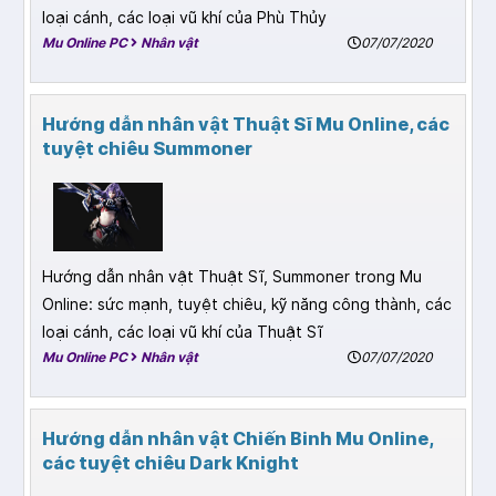
loại cánh, các loại vũ khí của Phù Thủy
Mu Online PC
Nhân vật
07/07/2020
Hướng dẫn nhân vật Thuật Sĩ Mu Online, các
tuyệt chiêu Summoner
Hướng dẫn nhân vật Thuật Sĩ, Summoner trong Mu
Online: sức mạnh, tuyệt chiêu, kỹ năng công thành, các
loại cánh, các loại vũ khí của Thuật Sĩ
Mu Online PC
Nhân vật
07/07/2020
Hướng dẫn nhân vật Chiến Binh Mu Online,
các tuyệt chiêu Dark Knight