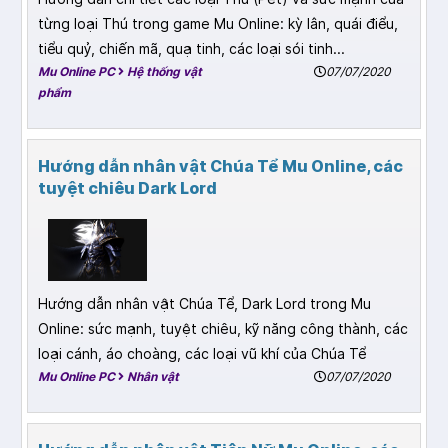
từng loại Thú trong game Mu Online: kỳ lân, quái điểu,
tiểu quỷ, chiến mã, quạ tinh, các loại sói tinh...
Mu Online PC
Hệ thống vật
07/07/2020
phẩm
Hướng dẫn nhân vật Chúa Tể Mu Online, các
tuyệt chiêu Dark Lord
Hướng dẫn nhân vật Chúa Tể, Dark Lord trong Mu
Online: sức mạnh, tuyệt chiêu, kỹ năng công thành, các
loại cánh, áo choàng, các loại vũ khí của Chúa Tể
Mu Online PC
Nhân vật
07/07/2020