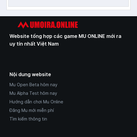
Website tổng hợp các game MU ONLINE mới ra
uy tín nhất Việt Nam
Nội dung website
Mu Open Beta hôm nay
Mu Alpha Test hôm nay
Hướng dẫn chơi Mu Online
Đăng Mu mới miễn phí
Tìm kiếm thông tin