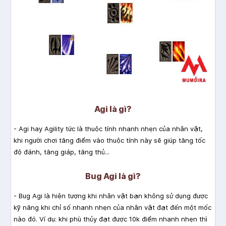
Agi là gì?
- Agi hay Agility tức là thuộc tính nhanh nhẹn của nhân vật,
khi người chơi tăng điểm vào thuộc tính này sẽ giúp tăng tốc
độ đánh, tăng giáp, tăng thủ...
Bug Agi là gì?
- Bug Agi là hiện tượng khi nhân vật bạn không sử dụng được
kỹ năng khi chỉ số nhanh nhẹn của nhân vật đạt đến một mốc
nào đó. Ví dụ: khi phù thủy đạt được 10k điểm nhanh nhẹn thì