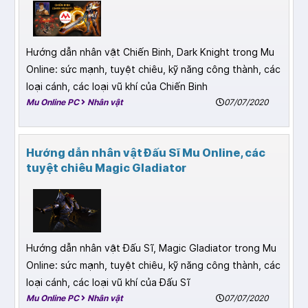
Hướng dẫn nhân vật Chiến Binh, Dark Knight trong Mu
Online: sức mạnh, tuyệt chiêu, kỹ năng công thành, các
loại cánh, các loại vũ khí của Chiến Binh
Mu Online PC
Nhân vật
07/07/2020
Hướng dẫn nhân vật Đấu Sĩ Mu Online, các
tuyệt chiêu Magic Gladiator
Hướng dẫn nhân vật Đấu Sĩ, Magic Gladiator trong Mu
Online: sức mạnh, tuyệt chiêu, kỹ năng công thành, các
loại cánh, các loại vũ khí của Đấu Sĩ
Mu Online PC
Nhân vật
07/07/2020