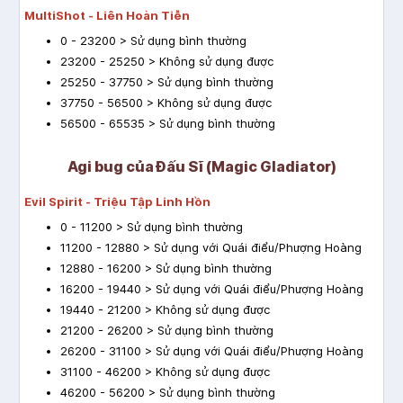
MultiShot - Liên Hoàn Tiễn
0 - 23200 > Sử dụng bình thường
23200 - 25250 > Không sử dụng được
25250 - 37750 > Sử dụng bình thường
37750 - 56500 > Không sử dụng được
56500 - 65535 > Sử dụng bình thường
Agi bug của Đấu Sĩ (Magic Gladiator)
Evil Spirit - Triệu Tập Linh Hồn
0 - 11200 > Sử dụng bình thường
11200 - 12880 > Sử dụng với Quái điểu/Phượng Hoàng
12880 - 16200 > Sử dụng bình thường
16200 - 19440 > Sử dụng với Quái điểu/Phượng Hoàng
19440 - 21200 > Không sử dụng được
21200 - 26200 > Sử dụng bình thường
26200 - 31100 > Sử dụng với Quái điểu/Phượng Hoàng
31100 - 46200 > Không sử dụng được
46200 - 56200 > Sử dụng bình thường