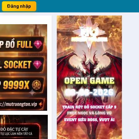
Đăng nhập