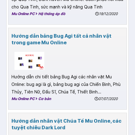
cho Quạ Tinh, sức mạnh và kỹ năng Quạ Tinh
Mu Online PC
Hệ thống ép đồ
19/12/2020
Hướng dẫn bảng Bug Agi tất cả nhân vật
trong game Mu Online
Hướng dẫn chi tiết bảng Bug Agi các nhân vật Mu
Online: bug agi là gì, bảng bug agi của Chiến Binh, Phù
Thủy, Tiên Nữ, Đấu Sĩ, Chúa Tể, Thiết Binh...
Mu Online PC
Cơ bản
07/07/2020
Hướng dẫn nhân vật Chúa Tể Mu Online, các
tuyệt chiêu Dark Lord