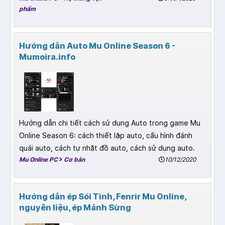
phẩm
Hướng dẫn Auto Mu Online Season 6 -
Mumoira.info
Hướng dẫn chi tiết cách sử dụng Auto trong game Mu
Online Season 6: cách thiết lập auto, cấu hình đánh
quái auto, cách tự nhặt đồ auto, cách sử dụng auto.
Mu Online PC
Cơ bản
10/12/2020
Hướng dẫn ép Sói Tinh, Fenrir Mu Online,
nguyên liệu, ép Mảnh Sừng