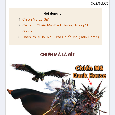
18/6/2020
Nội dung chính
Chiến Mã Là Gì?
Cách Ép Chiến Mã (Dark Horse) Trong Mu
Online
Cách Phục Hồi Máu Cho Chiến Mã (Dark Horse)
CHIẾN MÃ LÀ GÌ?