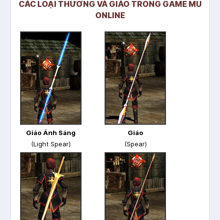
CÁC LOẠI THƯƠNG VÀ GIÁO TRONG GAME MU
ONLINE
Giáo Ánh Sáng
Giáo
(Light Spear)
(Spear)