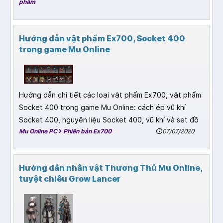
phẩm
Hướng dẫn vật phẩm Ex700, Socket 400
trong game Mu Online
Hướng dẫn chi tiết các loại vật phẩm Ex700, vật phẩm
Socket 400 trong game Mu Online: cách ép vũ khí
Socket 400, nguyên liệu Socket 400, vũ khí và set đồ
Mu Online PC
Phiên bản Ex700
07/07/2020
Hướng dẫn nhân vật Thương Thủ Mu Online,
tuyệt chiêu Grow Lancer