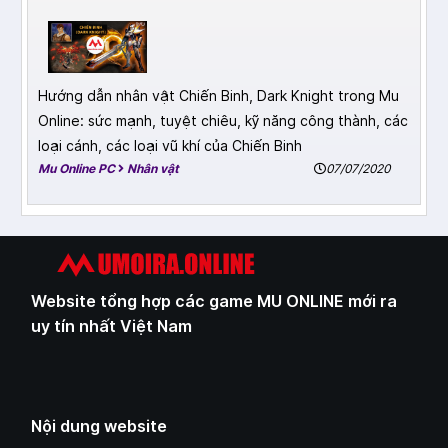
Hướng dẫn nhân vật Chiến Binh, Dark Knight trong Mu
Online: sức mạnh, tuyệt chiêu, kỹ năng công thành, các
loại cánh, các loại vũ khí của Chiến Binh
Mu Online PC
Nhân vật
07/07/2020
Website tổng hợp các game MU ONLINE mới ra
uy tín nhất Việt Nam
Nội dung website