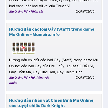
loại cánh, các loại vũ khí của Thuật Sĩ
Mu Online PC
Nhân vật
07/07/2020
Hướng dẫn các loại Gậy (Staff) trong game
Mu Online - Mumoira.info
Hướng dẫn chi tiết các loại Gậy (Staff) trong game Mu
Online: các loại Gậy của Phù Thủy, Thuật Sĩ, Đấu Sĩ,
Gậy Thần Ma, Gậy Giác Đấu, Gậy Chiêm Tinh...
Mu Online PC
Hệ thống vật
07/07/2020
phẩm
Hướng dẫn nhân vật Chiến Binh Mu Online,
các tuyệt chiêu Dark Knight