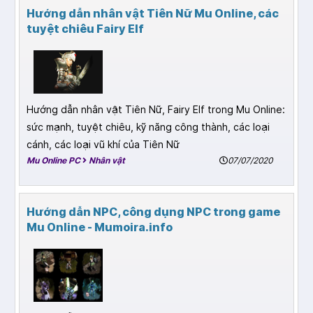
Hướng dẫn nhân vật Tiên Nữ Mu Online, các
tuyệt chiêu Fairy Elf
Hướng dẫn nhân vật Tiên Nữ, Fairy Elf trong Mu Online:
sức mạnh, tuyệt chiêu, kỹ năng công thành, các loại
cánh, các loại vũ khí của Tiên Nữ
Mu Online PC
Nhân vật
07/07/2020
Hướng dẫn NPC, công dụng NPC trong game
Mu Online - Mumoira.info