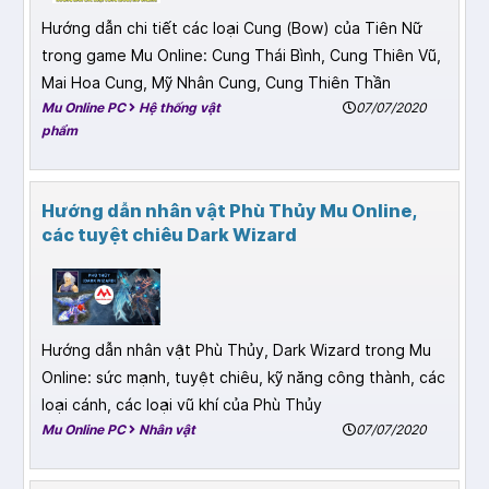
Hướng dẫn chi tiết các loại Cung (Bow) của Tiên Nữ
trong game Mu Online: Cung Thái Bình, Cung Thiên Vũ,
Mai Hoa Cung, Mỹ Nhân Cung, Cung Thiên Thần
Mu Online PC
Hệ thống vật
07/07/2020
phẩm
Hướng dẫn nhân vật Phù Thủy Mu Online,
các tuyệt chiêu Dark Wizard
Hướng dẫn nhân vật Phù Thủy, Dark Wizard trong Mu
Online: sức mạnh, tuyệt chiêu, kỹ năng công thành, các
loại cánh, các loại vũ khí của Phù Thủy
Mu Online PC
Nhân vật
07/07/2020