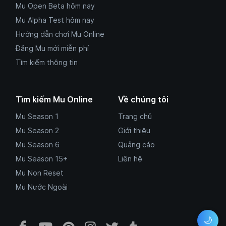
Mu Open Beta hôm nay
Mu Alpha Test hôm nay
Hướng dẫn chơi Mu Online
Đăng Mu mới miễn phí
Tìm kiếm thông tin
Tìm kiếm Mu Online
Về chúng tôi
Mu Season 1
Trang chủ
Mu Season 2
Giới thiệu
Mu Season 6
Quảng cáo
Mu Season 15+
Liên hệ
Mu Non Reset
Mu Nước Ngoài
🌙