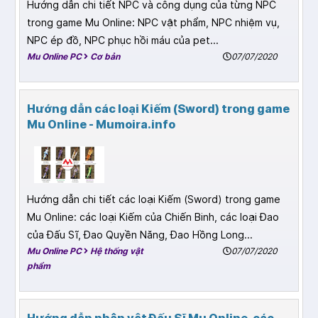
Hướng dẫn chi tiết NPC và công dụng của từng NPC
trong game Mu Online: NPC vật phẩm, NPC nhiệm vụ,
NPC ép đồ, NPC phục hồi máu của pet...
Mu Online PC
Cơ bản
07/07/2020
Hướng dẫn các loại Kiếm (Sword) trong game
Mu Online - Mumoira.info
Hướng dẫn chi tiết các loại Kiếm (Sword) trong game
Mu Online: các loại Kiếm của Chiến Binh, các loại Đao
của Đấu Sĩ, Đao Quyền Năng, Đao Hồng Long...
Mu Online PC
Hệ thống vật
07/07/2020
phẩm