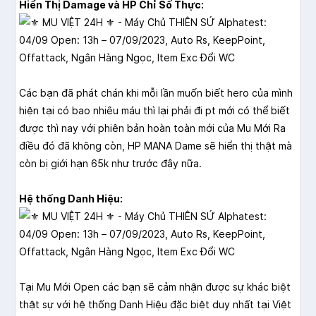
Hiển Thị Damage và HP Chỉ Số Thực:
Các bạn đã phát chán khi mỗi lần muốn biết hero của mình
hiện tại có bao nhiêu máu thì lại phải đi pt mới có thể biết
được thì nay với phiên bản hoàn toàn mới của Mu Mới Ra
điều đó đã không còn, HP MANA Dame sẽ hiển thị thật mà
còn bị giới hạn 65k như trước đây nữa.
Hệ thống Danh Hiệu:
Tại
Mu Mới Open
các bạn sẽ cảm nhận được sự khác biệt
thật sự với hệ thống Danh Hiệu đặc biệt duy nhất tại Việt