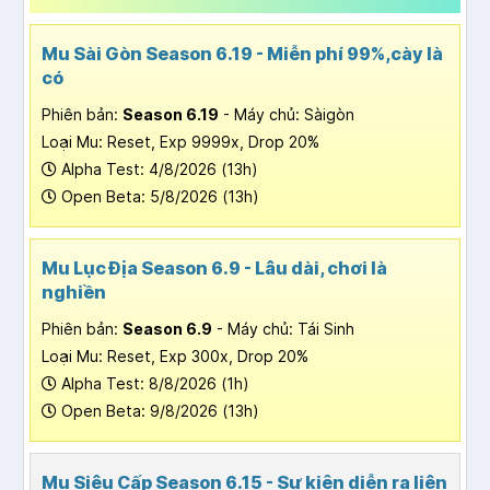
Mu Sài Gòn Season 6.19 - Miễn phí 99%,cày là
có
Phiên bản:
Season 6.19
- Máy chủ: Sàigòn
Loại Mu: Reset, Exp 9999x, Drop 20%
Alpha Test: 4/8/2026 (13h)
Open Beta: 5/8/2026 (13h)
Mu Lục Địa Season 6.9 - Lâu dài, chơi là
nghiền
Phiên bản:
Season 6.9
- Máy chủ: Tái Sinh
Loại Mu: Reset, Exp 300x, Drop 20%
Alpha Test: 8/8/2026 (1h)
Open Beta: 9/8/2026 (13h)
Mu Siêu Cấp Season 6.15 - Sự kiện diễn ra liên