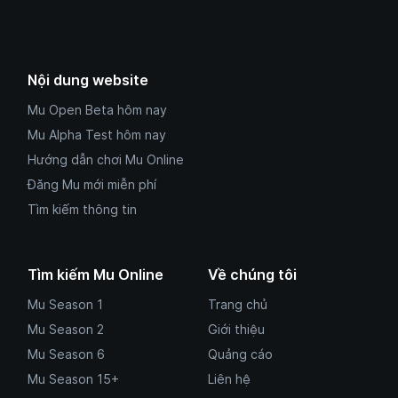
Nội dung website
Mu Open Beta hôm nay
Mu Alpha Test hôm nay
Hướng dẫn chơi Mu Online
Đăng Mu mới miễn phí
Tìm kiếm thông tin
Tìm kiếm Mu Online
Về chúng tôi
Mu Season 1
Trang chủ
Mu Season 2
Giới thiệu
Mu Season 6
Quảng cáo
Mu Season 15+
Liên hệ