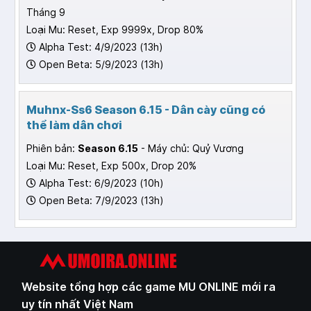
Tháng 9
Loại Mu: Reset, Exp 9999x, Drop 80%
Alpha Test: 4/9/2023 (13h)
Open Beta: 5/9/2023 (13h)
Muhnx-Ss6 Season 6.15 - Dân cày cũng có
thể làm dân chơi
Phiên bản:
Season 6.15
- Máy chủ: Quỷ Vương
Loại Mu: Reset, Exp 500x, Drop 20%
Alpha Test: 6/9/2023 (10h)
Open Beta: 7/9/2023 (13h)
Website tổng hợp các game MU ONLINE mới ra
uy tín nhất Việt Nam