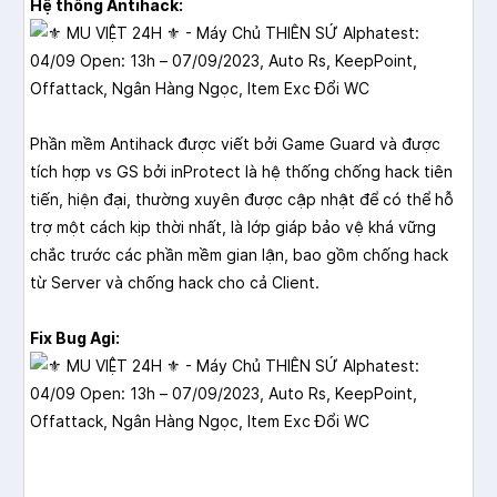
Hệ thống Antihack:
Phần mềm Antihack được viết bởi Game Guard và được
tích hợp vs GS bởi inProtect là hệ thống chống hack tiên
tiến, hiện đại, thường xuyên được cập nhật để có thể hỗ
trợ một cách kịp thời nhất, là lớp giáp bảo vệ khá vững
chắc trước các phần mềm gian lận, bao gồm chống hack
từ Server và chống hack cho cả Client.
Fix Bug Agi: