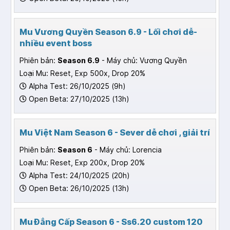
Mu Vương Quyền Season 6.9 - Lối chơi dễ-
nhiều event boss
Phiên bản:
Season 6.9
- Máy chủ: Vương Quyền
Loại Mu: Reset, Exp 500x, Drop 20%
Alpha Test: 26/10/2025 (9h)
Open Beta: 27/10/2025 (13h)
Mu Việt Nam Season 6 - Sever dễ chơi , giải trí
Phiên bản:
Season 6
- Máy chủ: Lorencia
Loại Mu: Reset, Exp 200x, Drop 20%
Alpha Test: 24/10/2025 (20h)
Open Beta: 26/10/2025 (13h)
Mu Đẳng Cấp Season 6 - Ss6.20 custom 120