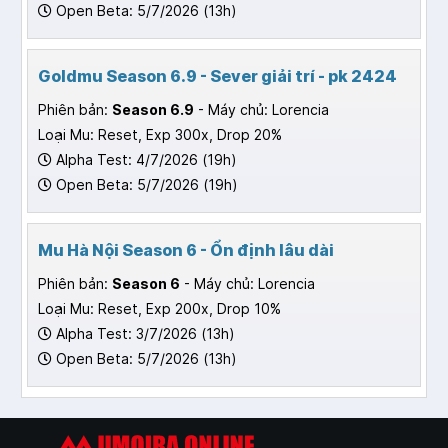
Open Beta: 5/7/2026 (13h)
Goldmu Season 6.9 - Sever giải trí - pk 2424
Phiên bản:
Season 6.9
- Máy chủ: Lorencia
Loại Mu: Reset, Exp 300x, Drop 20%
Alpha Test: 4/7/2026 (19h)
Open Beta: 5/7/2026 (19h)
Mu Hà Nội Season 6 - Ổn định lâu dài
Phiên bản:
Season 6
- Máy chủ: Lorencia
Loại Mu: Reset, Exp 200x, Drop 10%
Alpha Test: 3/7/2026 (13h)
Open Beta: 5/7/2026 (13h)