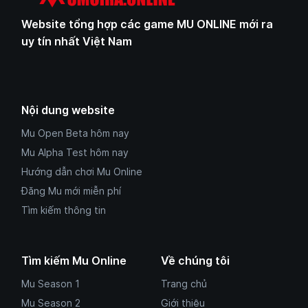
Website tổng hợp các game MU ONLINE mới ra
uy tín nhất Việt Nam
Nội dung website
Mu Open Beta hôm nay
Mu Alpha Test hôm nay
Hướng dẫn chơi Mu Online
Đăng Mu mới miễn phí
Tìm kiếm thông tin
Tìm kiếm Mu Online
Về chúng tôi
Mu Season 1
Trang chủ
Mu Season 2
Giới thiệu