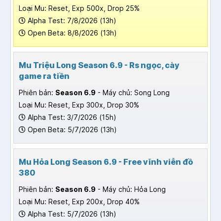
Loại Mu: Reset, Exp 500x, Drop 25%
Alpha Test: 7/8/2026 (13h)
Open Beta: 8/8/2026 (13h)
Mu Triệu Long Season 6.9 - Rs ngọc, cày
game ra tiền
Phiên bản:
Season 6.9
- Máy chủ: Song Long
Loại Mu: Reset, Exp 300x, Drop 30%
Alpha Test: 3/7/2026 (15h)
Open Beta: 5/7/2026 (13h)
Mu Hỏa Long Season 6.9 - Free vĩnh viễn đồ
380
Phiên bản:
Season 6.9
- Máy chủ: Hỏa Long
Loại Mu: Reset, Exp 200x, Drop 40%
Alpha Test: 5/7/2026 (13h)