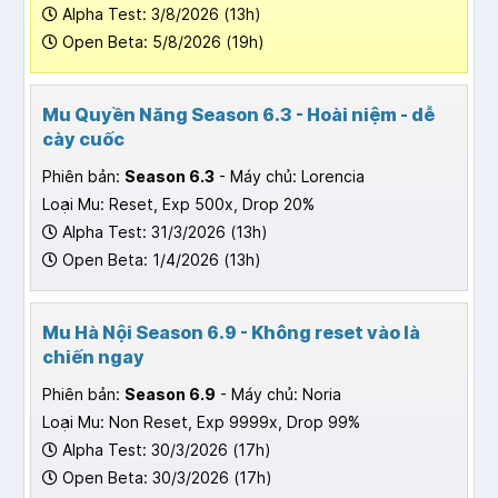
Alpha Test: 3/8/2026 (13h)
Open Beta: 5/8/2026 (19h)
Mu Quyền Năng Season 6.3 - Hoài niệm - dễ
cày cuốc
Phiên bản:
Season 6.3
- Máy chủ: Lorencia
Loại Mu: Reset, Exp 500x, Drop 20%
Alpha Test: 31/3/2026 (13h)
Open Beta: 1/4/2026 (13h)
Mu Hà Nội Season 6.9 - Không reset vào là
chiến ngay
Phiên bản:
Season 6.9
- Máy chủ: Noria
Loại Mu: Non Reset, Exp 9999x, Drop 99%
Alpha Test: 30/3/2026 (17h)
Open Beta: 30/3/2026 (17h)