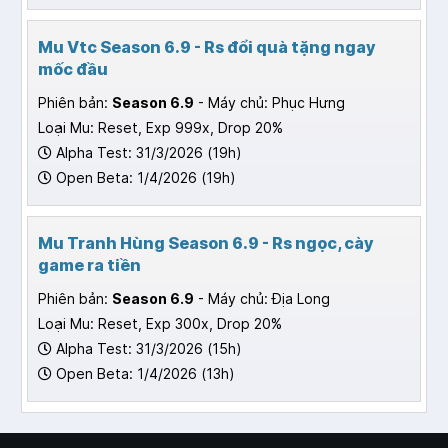
Mu Vtc Season 6.9 - Rs đổi quà tặng ngay
mốc đầu
Phiên bản:
Season 6.9
- Máy chủ: Phục Hưng
Loại Mu: Reset, Exp 999x, Drop 20%
Alpha Test: 31/3/2026 (19h)
Open Beta: 1/4/2026 (19h)
Mu Tranh Hùng Season 6.9 - Rs ngọc, cày
game ra tiền
Phiên bản:
Season 6.9
- Máy chủ: Địa Long
Loại Mu: Reset, Exp 300x, Drop 20%
Alpha Test: 31/3/2026 (15h)
Open Beta: 1/4/2026 (13h)