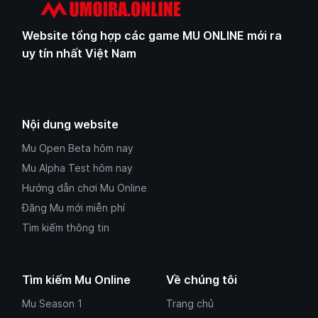
Website tổng hợp các game MU ONLINE mới ra
uy tín nhất Việt Nam
Nội dung website
Mu Open Beta hôm nay
Mu Alpha Test hôm nay
Hướng dẫn chơi Mu Online
Đăng Mu mới miễn phí
Tìm kiếm thông tin
Tìm kiếm Mu Online
Về chúng tôi
Mu Season 1
Trang chủ