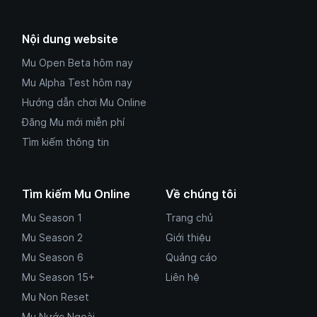
Nội dung website
Mu Open Beta hôm nay
Mu Alpha Test hôm nay
Hướng dẫn chơi Mu Online
Đăng Mu mới miễn phí
Tìm kiếm thông tin
Tìm kiếm Mu Online
Về chúng tôi
Mu Season 1
Trang chủ
Mu Season 2
Giới thiệu
Mu Season 6
Quảng cáo
Mu Season 15+
Liên hệ
Mu Non Reset
Mu Nước Ngoài