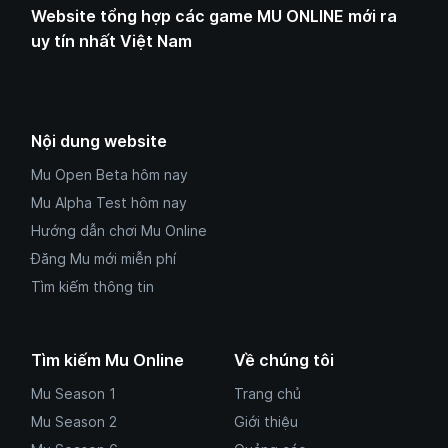
Website tổng hợp các game MU ONLINE mới ra
uy tín nhất Việt Nam
Nội dung website
Mu Open Beta hôm nay
Mu Alpha Test hôm nay
Hướng dẫn chơi Mu Online
Đăng Mu mới miễn phí
Tìm kiếm thông tin
Tìm kiếm Mu Online
Về chúng tôi
Mu Season 1
Trang chủ
Mu Season 2
Giới thiệu