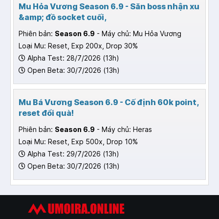
Mu Hỏa Vương Season 6.9 - Săn boss nhận xu
&amp; đồ socket cuối,
Phiên bản:
Season 6.9
- Máy chủ: Mu Hỏa Vương
Loại Mu: Reset, Exp 200x, Drop 30%
Alpha Test: 28/7/2026 (13h)
Open Beta: 30/7/2026 (13h)
Mu Bá Vương Season 6.9 - Cố định 60k point,
reset đổi quà!
Phiên bản:
Season 6.9
- Máy chủ: Heras
Loại Mu: Reset, Exp 500x, Drop 10%
Alpha Test: 29/7/2026 (13h)
Open Beta: 30/7/2026 (13h)