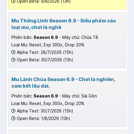
Open Beta: 9/8/2026 (13h)
Mu Thống Lĩnh Season 6.9 - Siêu phẩm các
loại mu, chơi là nghề
Phiên bản:
Season 6.9
- Máy chủ: Chúa Tể
Loại Mu: Reset, Exp 300x, Drop 20%
Alpha Test: 28/7/2026 (15h)
Open Beta: 30/7/2026 (13h)
Mu Lãnh Chúa Season 6.9 - Chơi là nghiền,
cam kết lâu dài.
Phiên bản:
Season 6.9
- Máy chủ: Sài Gòn
Loại Mu: Reset, Exp 300x, Drop 20%
Alpha Test: 30/7/2026 (15h)
Open Beta: 1/8/2026 (13h)