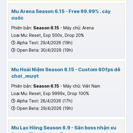
Mu Arena Season 6.15 - Free 99.99% . cày
cuốc
Phiên bản:
Season 6.15
- Máy chủ: Arena
Loại Mu: Reset, Exp 500x, Drop 20%
Alpha Test: 29/4/2026 (19h)
Open Beta: 30/4/2026 (19h)
Mu Hoài Niệm Season 6.15 - Custom 60fps dễ
chơi , mượt
Phiên bản:
Season 6.15
- Máy chủ: Việt Nam
Loại Mu: Reset, Exp 9999x, Drop 100%
Alpha Test: 28/4/2026 (17h)
Open Beta: 29/4/2026 (19h)
Mu Lạc Hồng Season 6.9 - Săn boss nhận xu