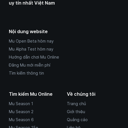
uy tín nhất Việt Nam
Nội dung website
Mu Open Beta hôm nay
Mu Alpha Test hôm nay
Hướng dẫn chơi Mu Online
Đăng Mu mới miễn phí
Tìm kiếm thông tin
Tìm kiếm Mu Online
Về chúng tôi
Mu Season 1
Trang chủ
Mu Season 2
Giới thiệu
Mu Season 6
Quảng cáo
Mu Season 15+
Liên hệ