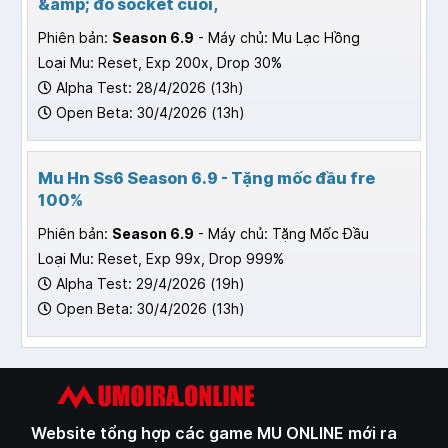
&amp; đồ socket cuối,
Phiên bản:
Season 6.9
- Máy chủ: Mu Lạc Hồng
Loại Mu: Reset, Exp 200x, Drop 30%
Alpha Test: 28/4/2026 (13h)
Open Beta: 30/4/2026 (13h)
Mu Hn Ss6 Season 6.9 - Tặng mốc đầu fre
100%
Phiên bản:
Season 6.9
- Máy chủ: Tặng Mốc Đầu
Loại Mu: Reset, Exp 99x, Drop 999%
Alpha Test: 29/4/2026 (19h)
Open Beta: 30/4/2026 (13h)
Website tổng hợp các game MU ONLINE mới ra