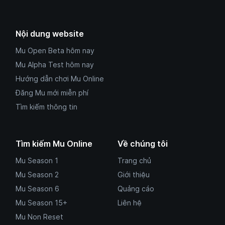
Nội dung website
Mu Open Beta hôm nay
Mu Alpha Test hôm nay
Hướng dẫn chơi Mu Online
Đăng Mu mới miễn phí
Tìm kiếm thông tin
Tìm kiếm Mu Online
Về chúng tôi
Mu Season 1
Trang chủ
Mu Season 2
Giới thiệu
Mu Season 6
Quảng cáo
Mu Season 15+
Liên hệ
Mu Non Reset