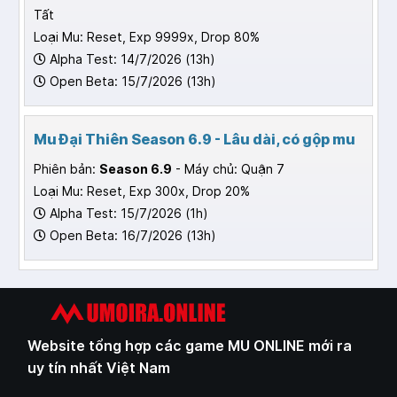
Tất
Loại Mu: Reset, Exp 9999x, Drop 80%
Alpha Test: 14/7/2026 (13h)
Open Beta: 15/7/2026 (13h)
Mu Đại Thiên Season 6.9 - Lâu dài, có gộp mu
Phiên bản:
Season 6.9
- Máy chủ: Quận 7
Loại Mu: Reset, Exp 300x, Drop 20%
Alpha Test: 15/7/2026 (1h)
Open Beta: 16/7/2026 (13h)
Website tổng hợp các game MU ONLINE mới ra
uy tín nhất Việt Nam