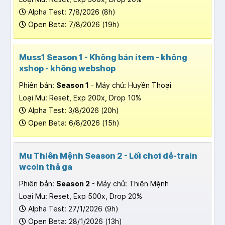
Alpha Test: 7/8/2026 (8h)
Open Beta: 7/8/2026 (19h)
Muss1 Season 1 - Không bán item - không
xshop - không webshop
Phiên bản:
Season 1
- Máy chủ: Huyền Thoại
Loại Mu: Reset, Exp 200x, Drop 10%
Alpha Test: 3/8/2026 (20h)
Open Beta: 6/8/2026 (15h)
Mu Thiên Mệnh Season 2 - Lối chơi dễ-train
wcoin thả ga
Phiên bản:
Season 2
- Máy chủ: Thiên Mệnh
Loại Mu: Reset, Exp 500x, Drop 20%
Alpha Test: 27/1/2026 (9h)
Open Beta: 28/1/2026 (13h)