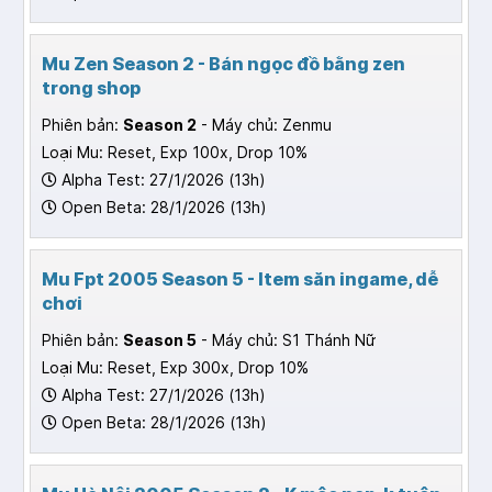
Mu Zen Season 2 - Bán ngọc đồ bằng zen
trong shop
Phiên bản:
Season 2
- Máy chủ: Zenmu
Loại Mu: Reset, Exp 100x, Drop 10%
Alpha Test: 27/1/2026 (13h)
Open Beta: 28/1/2026 (13h)
Mu Fpt 2005 Season 5 - Item săn ingame, dễ
chơi
Phiên bản:
Season 5
- Máy chủ: S1 Thánh Nữ
Loại Mu: Reset, Exp 300x, Drop 10%
Alpha Test: 27/1/2026 (13h)
Open Beta: 28/1/2026 (13h)