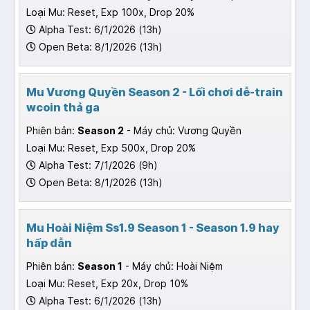
Loại Mu: Reset, Exp 100x, Drop 20%
Alpha Test: 6/1/2026 (13h)
Open Beta: 8/1/2026 (13h)
Mu Vương Quyền Season 2 - Lối chơi dễ-train
wcoin thả ga
Phiên bản:
Season 2
- Máy chủ: Vương Quyền
Loại Mu: Reset, Exp 500x, Drop 20%
Alpha Test: 7/1/2026 (9h)
Open Beta: 8/1/2026 (13h)
Mu Hoài Niệm Ss1.9 Season 1 - Season 1.9 hay
hấp dẫn
Phiên bản:
Season 1
- Máy chủ: Hoài Niệm
Loại Mu: Reset, Exp 20x, Drop 10%
Alpha Test: 6/1/2026 (13h)