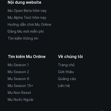
Nội dung website
Mu Open Beta hôm nay
Mu Alpha Test hôm nay
Hướng dẫn chơi Mu Online
Đăng Mu mới miễn phí
Tìm kiếm thông tin
Tìm kiếm Mu Online
Về chúng tôi
Mu Season 1
Trang chủ
Mu Season 2
Giới thiệu
Mu Season 6
Quảng cáo
Mu Season 15+
Liên hệ
Mu Non Reset
Mu Nước Ngoài