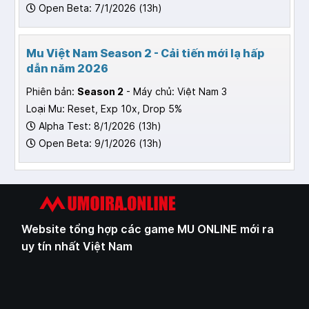
Open Beta: 7/1/2026 (13h)
Mu Việt Nam Season 2 - Cải tiến mới lạ hấp
dẫn năm 2026
Phiên bản:
Season 2
- Máy chủ: Việt Nam 3
Loại Mu: Reset, Exp 10x, Drop 5%
Alpha Test: 8/1/2026 (13h)
Open Beta: 9/1/2026 (13h)
Website tổng hợp các game MU ONLINE mới ra
uy tín nhất Việt Nam