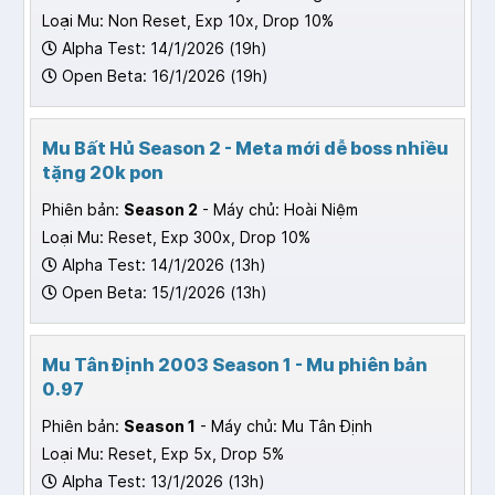
Loại Mu: Non Reset, Exp 10x, Drop 10%
Alpha Test: 14/1/2026 (19h)
Open Beta: 16/1/2026 (19h)
Mu Bất Hủ Season 2 - Meta mới dễ boss nhiều
tặng 20k pon
Phiên bản:
Season 2
- Máy chủ: Hoài Niệm
Loại Mu: Reset, Exp 300x, Drop 10%
Alpha Test: 14/1/2026 (13h)
Open Beta: 15/1/2026 (13h)
Mu Tân Định 2003 Season 1 - Mu phiên bản
0.97
Phiên bản:
Season 1
- Máy chủ: Mu Tân Định
Loại Mu: Reset, Exp 5x, Drop 5%
Alpha Test: 13/1/2026 (13h)