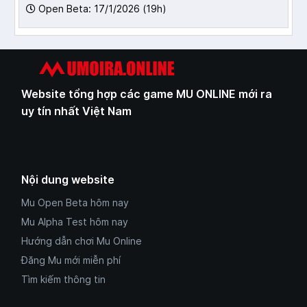
Open Beta: 17/1/2026 (19h)
Website tổng hợp các game MU ONLINE mới ra
uy tín nhất Việt Nam
Nội dung website
Mu Open Beta hôm nay
Mu Alpha Test hôm nay
Hướng dẫn chơi Mu Online
Đăng Mu mới miễn phí
Tìm kiếm thông tin