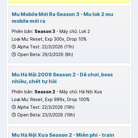
Mu Mobile Mới Ra Season 3 - Mu lok 2 mu
mobile mới ra
Phiên bản:
Season 3
- Máy chủ: Lok 2
Loại Mu: Reset, Exp 300x, Drop 10%
Alpha Test: 22/3/2026 (11h)
Open Beta: 29/3/2026 (8h)
Mu Hà Nội 2009 Season 2 - Dễ chơi, boss
nhiều, chết tự hồi
Phiên bản:
Season 2
- Máy chủ: Hà Nội Xưa
Loại Mu: Reset, Exp 999x, Drop 100%
Alpha Test: 22/3/2026 (19h)
Open Beta: 23/3/2026 (19h)
Mu Hà Nội Xưa Season 2 - Miễn phí - train