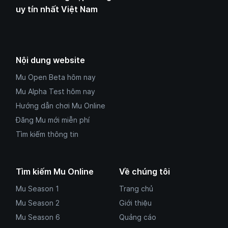
uy tín nhất Việt Nam
Nội dung website
Mu Open Beta hôm nay
Mu Alpha Test hôm nay
Hướng dẫn chơi Mu Online
Đăng Mu mới miễn phí
Tìm kiếm thông tin
Tìm kiếm Mu Online
Về chúng tôi
Mu Season 1
Trang chủ
Mu Season 2
Giới thiệu
Mu Season 6
Quảng cáo