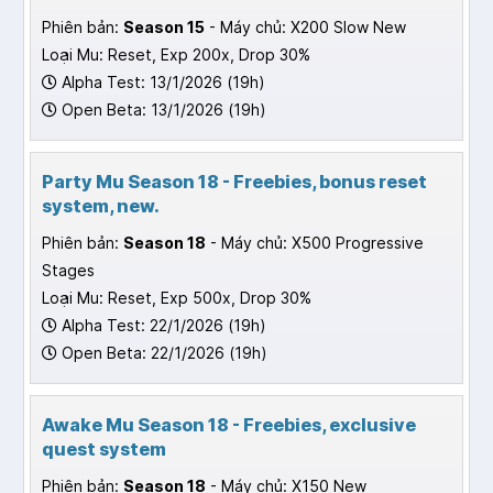
Phiên bản:
Season 15
- Máy chủ: X200 Slow New
Loại Mu: Reset, Exp 200x, Drop 30%
Alpha Test: 13/1/2026 (19h)
Open Beta: 13/1/2026 (19h)
Party Mu Season 18 - Freebies, bonus reset
system, new.
Phiên bản:
Season 18
- Máy chủ: X500 Progressive
Stages
Loại Mu: Reset, Exp 500x, Drop 30%
Alpha Test: 22/1/2026 (19h)
Open Beta: 22/1/2026 (19h)
Awake Mu Season 18 - Freebies, exclusive
quest system
Phiên bản:
Season 18
- Máy chủ: X150 New