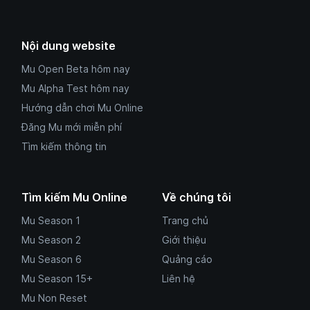
Nội dung website
Mu Open Beta hôm nay
Mu Alpha Test hôm nay
Hướng dẫn chơi Mu Online
Đăng Mu mới miễn phí
Tìm kiếm thông tin
Tìm kiếm Mu Online
Về chúng tôi
Mu Season 1
Trang chủ
Mu Season 2
Giới thiệu
Mu Season 6
Quảng cáo
Mu Season 15+
Liên hệ
Mu Non Reset