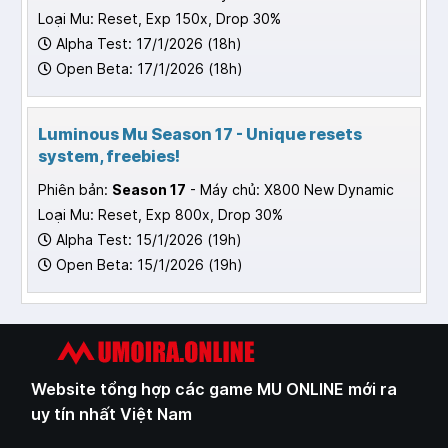
Loại Mu: Reset, Exp 150x, Drop 30%
Alpha Test: 17/1/2026 (18h)
Open Beta: 17/1/2026 (18h)
Luminous Mu Season 17 - Unique resets
system, freebies!
Phiên bản:
Season 17
- Máy chủ: X800 New Dynamic
Loại Mu: Reset, Exp 800x, Drop 30%
Alpha Test: 15/1/2026 (19h)
Open Beta: 15/1/2026 (19h)
Website tổng hợp các game MU ONLINE mới ra
uy tín nhất Việt Nam