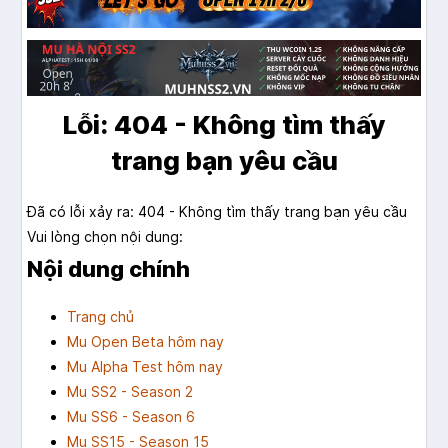
Lỗi: 404 - Không tìm thấy
trang bạn yêu cầu
Đã có lỗi xảy ra: 404 - Không tìm thấy trang bạn yêu cầu
Vui lòng chọn nội dung:
Nội dung chính
Trang chủ
Mu Open Beta hôm nay
Mu Alpha Test hôm nay
Mu SS2 - Season 2
Mu SS6 - Season 6
Mu SS15 - Season 15