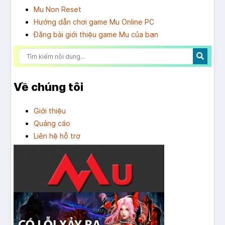
Mu Non Reset
Hướng dẫn chơi game Mu Online PC
Đăng bài giới thiệu game Mu của bạn
Về chúng tôi
Giới thiệu
Quảng cáo
Liên hệ hỗ trợ