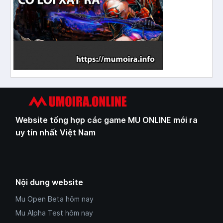
Website tổng hợp các game MU ONLINE mới ra
uy tín nhất Việt Nam
Nội dung website
Mu Open Beta hôm nay
Mu Alpha Test hôm nay