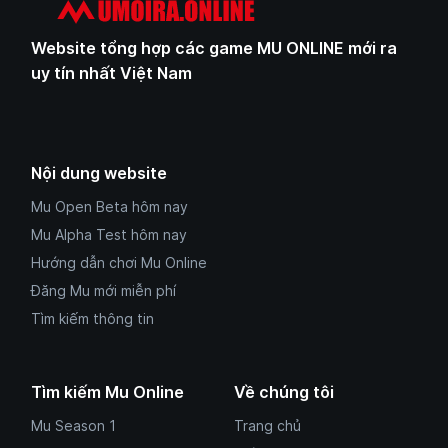
Website tổng hợp các game MU ONLINE mới ra
uy tín nhất Việt Nam
Nội dung website
Mu Open Beta hôm nay
Mu Alpha Test hôm nay
Hướng dẫn chơi Mu Online
Đăng Mu mới miễn phí
Tìm kiếm thông tin
Tìm kiếm Mu Online
Về chúng tôi
Mu Season 1
Trang chủ