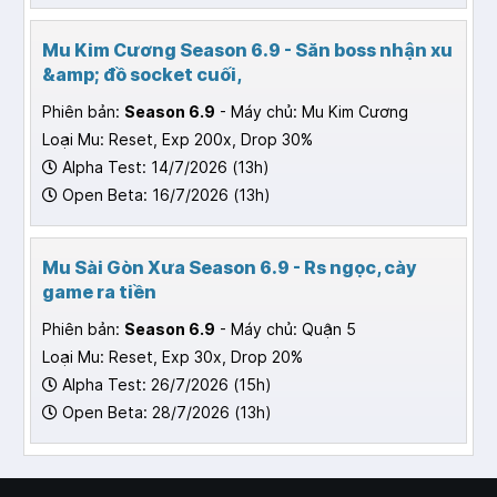
Mu Kim Cương Season 6.9 - Săn boss nhận xu
&amp; đồ socket cuối,
Phiên bản:
Season 6.9
- Máy chủ: Mu Kim Cương
Loại Mu: Reset, Exp 200x, Drop 30%
Alpha Test: 14/7/2026 (13h)
Open Beta: 16/7/2026 (13h)
Mu Sài Gòn Xưa Season 6.9 - Rs ngọc, cày
game ra tiền
Phiên bản:
Season 6.9
- Máy chủ: Quận 5
Loại Mu: Reset, Exp 30x, Drop 20%
Alpha Test: 26/7/2026 (15h)
Open Beta: 28/7/2026 (13h)