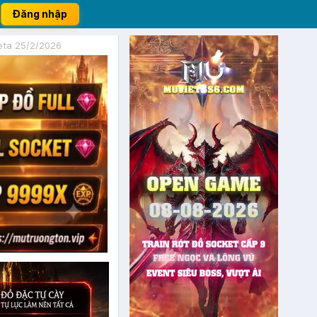
Đăng nhập
eta 25/2/2026