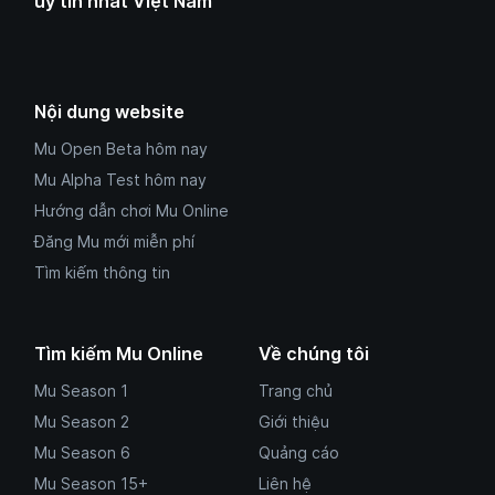
uy tín nhất Việt Nam
Nội dung website
Mu Open Beta hôm nay
Mu Alpha Test hôm nay
Hướng dẫn chơi Mu Online
Đăng Mu mới miễn phí
Tìm kiếm thông tin
Tìm kiếm Mu Online
Về chúng tôi
Mu Season 1
Trang chủ
Mu Season 2
Giới thiệu
Mu Season 6
Quảng cáo
Mu Season 15+
Liên hệ