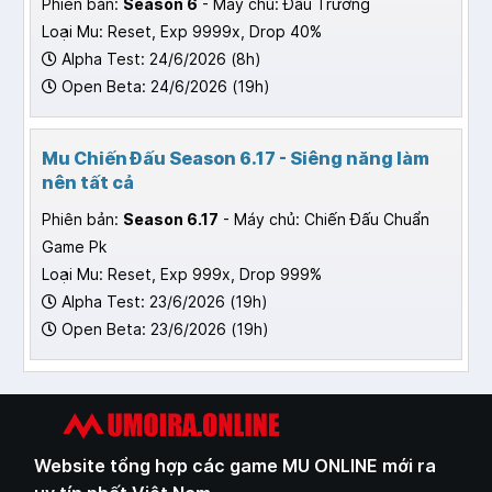
Phiên bản:
Season 6
- Máy chủ: Đấu Trường
Loại Mu: Reset, Exp 9999x, Drop 40%
Alpha Test: 24/6/2026 (8h)
Open Beta: 24/6/2026 (19h)
Mu Chiến Đấu Season 6.17 - Siêng năng làm
nên tất cả
Phiên bản:
Season 6.17
- Máy chủ: Chiến Đấu Chuẩn
Game Pk
Loại Mu: Reset, Exp 999x, Drop 999%
Alpha Test: 23/6/2026 (19h)
Open Beta: 23/6/2026 (19h)
Website tổng hợp các game MU ONLINE mới ra