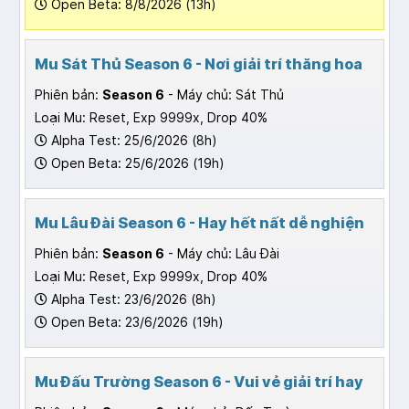
Open Beta: 8/8/2026 (13h)
Mu Sát Thủ Season 6 - Nơi giải trí thăng hoa
Phiên bản:
Season 6
- Máy chủ: Sát Thủ
Loại Mu: Reset, Exp 9999x, Drop 40%
Alpha Test: 25/6/2026 (8h)
Open Beta: 25/6/2026 (19h)
Mu Lâu Đài Season 6 - Hay hết nất dễ nghiện
Phiên bản:
Season 6
- Máy chủ: Lâu Đài
Loại Mu: Reset, Exp 9999x, Drop 40%
Alpha Test: 23/6/2026 (8h)
Open Beta: 23/6/2026 (19h)
Mu Đấu Trường Season 6 - Vui vẻ giải trí hay