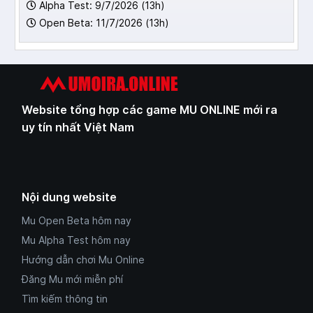
Alpha Test: 9/7/2026 (13h)
Open Beta: 11/7/2026 (13h)
Website tổng hợp các game MU ONLINE mới ra
uy tín nhất Việt Nam
Nội dung website
Mu Open Beta hôm nay
Mu Alpha Test hôm nay
Hướng dẫn chơi Mu Online
Đăng Mu mới miễn phí
Tìm kiếm thông tin