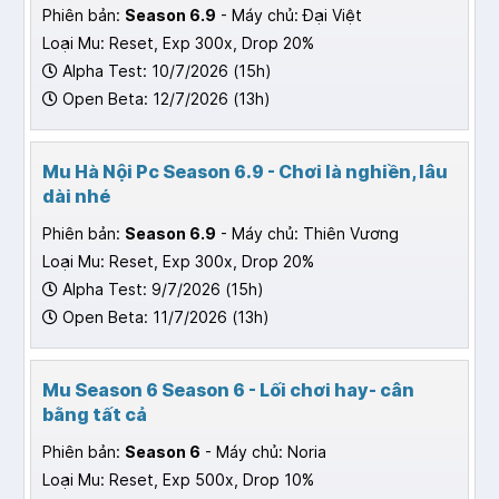
Phiên bản:
Season 6.9
- Máy chủ: Đại Việt
Loại Mu: Reset, Exp 300x, Drop 20%
Alpha Test: 10/7/2026 (15h)
Open Beta: 12/7/2026 (13h)
Mu Hà Nội Pc Season 6.9 - Chơi là nghiền, lâu
dài nhé
Phiên bản:
Season 6.9
- Máy chủ: Thiên Vương
Loại Mu: Reset, Exp 300x, Drop 20%
Alpha Test: 9/7/2026 (15h)
Open Beta: 11/7/2026 (13h)
Mu Season 6 Season 6 - Lối chơi hay- cân
bằng tất cả
Phiên bản:
Season 6
- Máy chủ: Noria
Loại Mu: Reset, Exp 500x, Drop 10%