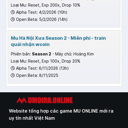
Loại Mu: Reset, Exp 200x, Drop 10%
Alpha Test: 4/2/2026 (10h)
Open Beta: 5/2/2026 (14h)
Mu Hà Nội Xưa Season 2 - Miễn phí - train
quái nhận wcoin
Phiên bản:
Season 2
- Máy chủ: Hoàng Kim
Loại Mu: Reset, Exp 100x, Drop 20%
Alpha Test: 6/11/2026 (13h)
Open Beta: 8/11/2025
Website tổng hợp các game MU ONLINE mới ra
uy tín nhất Việt Nam