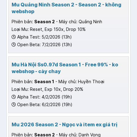
Mu Quảng Ninh Season 2 - Season 2 - không
webshop
Phiên bản:
Season 2
- Máy chủ: Quảng Ninh
Loại Mu: Reset, Exp 150x, Drop 10%
Alpha Test: 5/2/2026 (13h)
Open Beta: 7/2/2026 (13h)
Mu Hà Nội Ss0.97d Season 1 - Free 99% - ko
webshop - cày chay
Phiên bản:
Season 1
- Máy chủ: Huyền Thoại
Loại Mu: Reset, Exp 10x, Drop 20%
Alpha Test: 4/2/2026 (19h)
Open Beta: 6/2/2026 (19h)
Mu 2026 Season 2 - Ngọc và item ex giá trị
Phiên bản:
Season 2
- Máy chủ: Danh Vọng