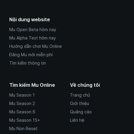
Nội dung website
Mu Open Beta hôm nay
Mu Alpha Test hôm nay
Hướng dẫn chơi Mu Online
Đăng Mu mới miễn phí
Tìm kiếm thông tin
Tìm kiếm Mu Online
Về chúng tôi
Mu Season 1
Trang chủ
Mu Season 2
Giới thiệu
Mu Season 6
Quảng cáo
Mu Season 15+
Liên hệ
Mu Non Reset