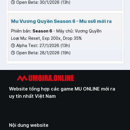
Open Beta: 30/1/2026 (13h)
Mu Vương Quyền Season 6 - Mu ss6 mới ra
Phiên bản:
Season 6
- Máy chủ: Vương Quyền
Loại Mu: Reset, Exp 200x, Drop 35%
Alpha Test: 27/1/2026 (13h)
Open Beta: 28/1/2026 (19h)
Website tổng hợp các game MU ONLINE mới ra
uy tín nhất Việt Nam
Nội dung website