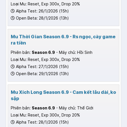
Loại Mu: Reset, Exp 300x, Drop 20%
Alpha Test: 26/1/2026 (15h)
Open Beta: 28/1/2026 (13h)
Mu Thời Gian Season 6.9 - Rs ngọc, cày game
ra tiền
Phiên bản:
Season 6.9
- Máy chủ: Hồi Sinh
Loại Mu: Reset, Exp 300x, Drop 20%
Alpha Test: 27/1/2026 (15h)
Open Beta: 29/1/2026 (13h)
Mu Xích Long Season 6.9 - Cam kết lâu dài, ko
sập
Phiên bản:
Season 6.9
- Máy chủ: Thế Giới
Loại Mu: Reset, Exp 300x, Drop 20%
Alpha Test: 28/1/2026 (15h)