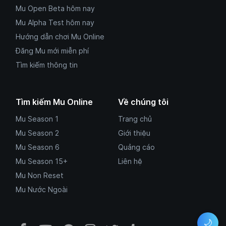
Mu Open Beta hôm nay
Mu Alpha Test hôm nay
Hướng dẫn chơi Mu Online
Đăng Mu mới miễn phí
Tìm kiếm thông tin
Tìm kiếm Mu Online
Về chúng tôi
Mu Season 1
Trang chủ
Mu Season 2
Giới thiệu
Mu Season 6
Quảng cáo
Mu Season 15+
Liên hệ
Mu Non Reset
Mu Nước Ngoài
🌙