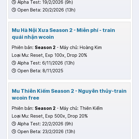
Alpha Test: 19/2/2026 (9h)
Open Beta: 20/2/2026 (13h)
Mu Hà Nội Xưa Season 2 - Miễn phí - train
quái nhận wcoin
Phiên bản:
Season 2
- Máy chủ: Hoàng Kim
Loại Mu: Reset, Exp 100x, Drop 20%
Alpha Test: 6/11/2026 (13h)
Open Beta: 8/11/2025
Mu Thiên Kiếm Season 2 - Nguyên thủy-train
wcoin free
Phiên bản:
Season 2
- Máy chủ: Thiên Kiếm
Loại Mu: Reset, Exp 500x, Drop 20%
Alpha Test: 22/2/2026 (9h)
Open Beta: 23/2/2026 (13h)