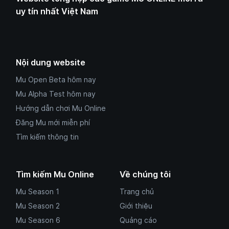
uy tín nhất Việt Nam
Nội dung website
Mu Open Beta hôm nay
Mu Alpha Test hôm nay
Hướng dẫn chơi Mu Online
Đăng Mu mới miễn phí
Tìm kiếm thông tin
Tìm kiếm Mu Online
Về chúng tôi
Mu Season 1
Trang chủ
Mu Season 2
Giới thiệu
Mu Season 6
Quảng cáo