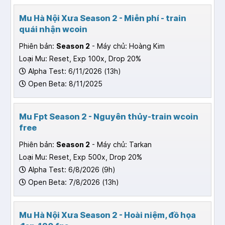
Mu Hà Nội Xưa Season 2 - Miễn phí - train
quái nhận wcoin
Phiên bản:
Season 2
- Máy chủ: Hoàng Kim
Loại Mu: Reset, Exp 100x, Drop 20%
Alpha Test: 6/11/2026 (13h)
Open Beta: 8/11/2025
Mu Fpt Season 2 - Nguyên thủy-train wcoin
free
Phiên bản:
Season 2
- Máy chủ: Tarkan
Loại Mu: Reset, Exp 500x, Drop 20%
Alpha Test: 6/8/2026 (9h)
Open Beta: 7/8/2026 (13h)
Mu Hà Nội Xưa Season 2 - Hoài niệm, đồ họa