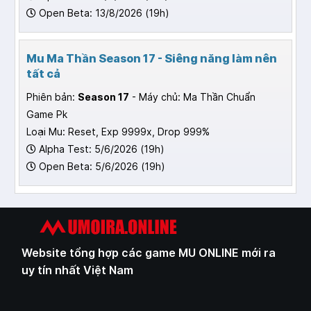
Open Beta: 13/8/2026 (19h)
Mu Ma Thần Season 17 - Siêng năng làm nên
tất cả
Phiên bản:
Season 17
- Máy chủ: Ma Thần Chuẩn
Game Pk
Loại Mu: Reset, Exp 9999x, Drop 999%
Alpha Test: 5/6/2026 (19h)
Open Beta: 5/6/2026 (19h)
Website tổng hợp các game MU ONLINE mới ra
uy tín nhất Việt Nam