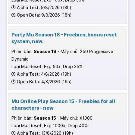
Alpha Test: 9/8/2026 (18h)
Open Beta: 9/8/2026 (18h)
Party Mu Season 18 - Freebies, bonus reset
system, new.
Phiên bản:
Season 18
- Máy chủ: X50 Progressive
Dynamic
Loại Mu: Reset, Exp 50x, Drop 35%
Alpha Test: 4/8/2026 (19h)
Open Beta: 4/8/2026 (19h)
Mu Online Play Season 15 - Freebies for all
characters - new
Phiên bản:
Season 15
- Máy chủ: X1000
Loại Mu: Reset, Exp 1000x, Drop 40%
Alpha Test: 13/8/2026 (19h)