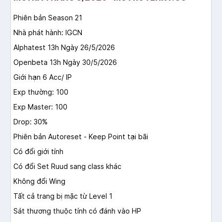
Phiên bản Season 21
Nhà phát hành: IGCN
Alphatest 13h Ngày 26/5/2026
Openbeta 13h Ngày 30/5/2026
Giới hạn 6 Acc/ IP
Exp thường: 100
Exp Master: 100
Drop: 30%
Phiên bản Autoreset - Keep Point tại bãi
Có đổi giới tính
Có đổi Set Ruud sang class khác
Không đổi Wing
Tất cả trang bị mặc từ Level 1
Sát thương thuộc tính có đánh vào HP