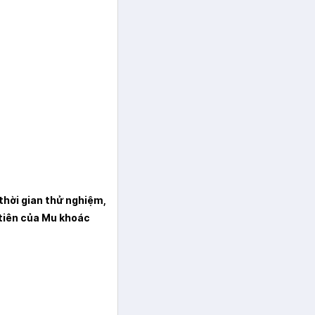
thời gian thử nghiệm,
tiên của Mu khoác