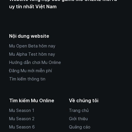
uy tín nhất Việt Nam
Nội dung website
Mu Open Beta hôm nay
Mu Alpha Test hôm nay
Hướng dẫn chơi Mu Online
Đăng Mu mới miễn phí
Tìm kiếm thông tin
Tìm kiếm Mu Online
Về chúng tôi
Mu Season 1
Trang chủ
Mu Season 2
Giới thiệu
Mu Season 6
Quảng cáo