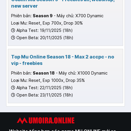
new server
Phiên bản:
Season 9
- Máy chủ: X700 Dynamic
Loại Mu: Reset, Exp 700x, Drop 30%
Alpha Test: 19/11/2025 (18h)
Open Beta: 20/11/2025 (18h)
Top Mu Online Season 18 - Max 2 accpc - no
vip - freebies
Phiên bản:
Season 18
- Máy chủ: X1000 Dynamic
Loại Mu: Reset, Exp 1000x, Drop 35%
Alpha Test: 22/11/2025 (18h)
Open Beta: 23/11/2025 (18h)