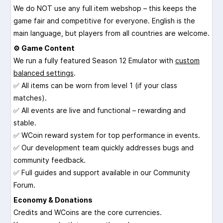
We do NOT use any full item webshop – this keeps the
game fair and competitive for everyone. English is the
main language, but players from all countries are welcome.
⚙️ Game Content
We run a fully featured Season 12 Emulator with
custom
balanced settings
.
✅ All items can be worn from level 1 (if your class
matches).
✅ All events are live and functional – rewarding and
stable.
✅ WCoin reward system for top performance in events.
✅ Our development team quickly addresses bugs and
community feedback.
✅ Full guides and support available in our Community
Forum.
Economy & Donations
Credits and WCoins are the core currencies.