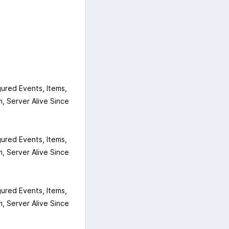
ured Events, Items,
, Server Alive Since
ured Events, Items,
, Server Alive Since
ured Events, Items,
, Server Alive Since