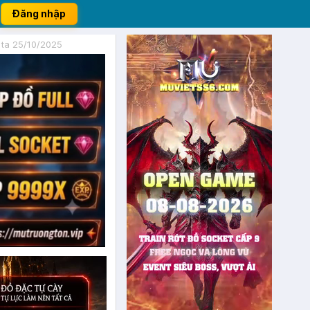
Đăng nhập
eta 25/10/2025