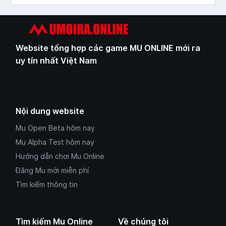
Website tổng hợp các game MU ONLINE mới ra
uy tín nhất Việt Nam
Nội dung website
Mu Open Beta hôm nay
Mu Alpha Test hôm nay
Hướng dẫn chơi Mu Online
Đăng Mu mới miễn phí
Tìm kiếm thông tin
Tìm kiếm Mu Online
Về chúng tôi