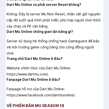
Dart Mu Online có phải server Reset không?
Không. Đây là server Mu Non-Reset, nhân vật giữ nguyên
cấp độ suốt quá trình phát triển, phù hợp người chơi thích
cày chay và PK cân bằng.
Dart Mu Online chống gian lận bằng gì?
Server sử dụng hệ thống chống hack Gameguard để bảo
vệ môi trường game công bằng cho cộng đồng người
chơi.
Trang chủ Dart Mu Online ở đâu?
Website chính thức của Dart Mu Online:
https://www.dartmu.com/.
Fanpage Dart Mu Online ở đâu?
Fanpage hỗ trợ của Dart Mu Online:
https://www.facebook.com/dartmuonline/.
VỀ PHIÊN BẢN MU SEASON 18