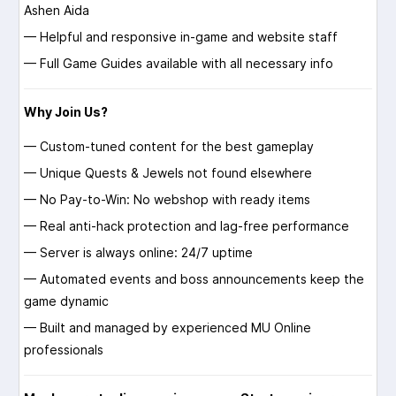
Ashen Aida
— Helpful and responsive in-game and website staff
— Full Game Guides available with all necessary info
Why Join Us?
— Custom-tuned content for the best gameplay
— Unique Quests & Jewels not found elsewhere
— No Pay-to-Win: No webshop with ready items
— Real anti-hack protection and lag-free performance
— Server is always online: 24/7 uptime
— Automated events and boss announcements keep the
game dynamic
— Built and managed by experienced MU Online
professionals