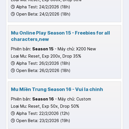
Alpha Test: 24/2/2026 (18h)
Open Beta: 24/2/2026 (18h)
Mu Online Play Season 15 - Freebies for all
characters,new
Phiên bản:
Season 15
- Máy chủ: X200 New
Loại Mu: Reset, Exp 200x, Drop 35%
Alpha Test: 26/2/2026 (18h)
Open Beta: 26/2/2026 (18h)
Mu Miền Trung Season 16 - Vui la chinh
Phiên bản:
Season 16
- Máy chủ: Custom
Loại Mu: Reset, Exp 50x, Drop 50%
Alpha Test: 22/2/2026 (12h)
Open Beta: 23/2/2026 (19h)