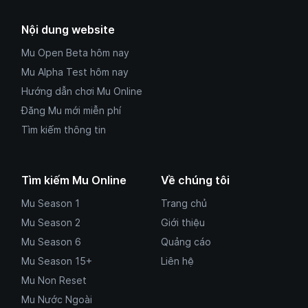
Nội dung website
Mu Open Beta hôm nay
Mu Alpha Test hôm nay
Hướng dẫn chơi Mu Online
Đăng Mu mới miễn phí
Tìm kiếm thông tin
Tìm kiếm Mu Online
Về chúng tôi
Mu Season 1
Trang chủ
Mu Season 2
Giới thiệu
Mu Season 6
Quảng cáo
Mu Season 15+
Liên hệ
Mu Non Reset
Mu Nước Ngoài