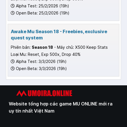
Alpha Test: 25/2/2026 (19h)
Open Beta: 25/2/2026 (19h)
Awake Mu Season 18 - Freebies, exclusive
quest system
Phiên bản:
Season 18
- Máy chủ: X500 Keep Stats
Loại Mu: Reset, Exp 500x, Drop 40%
Alpha Test: 3/3/2026 (19h)
Open Beta: 3/3/2026 (19h)
Website tổng hợp các game MU ONLINE mới ra
uy tín nhất Việt Nam