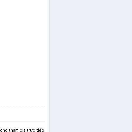
lòng tham gia trực tiếp