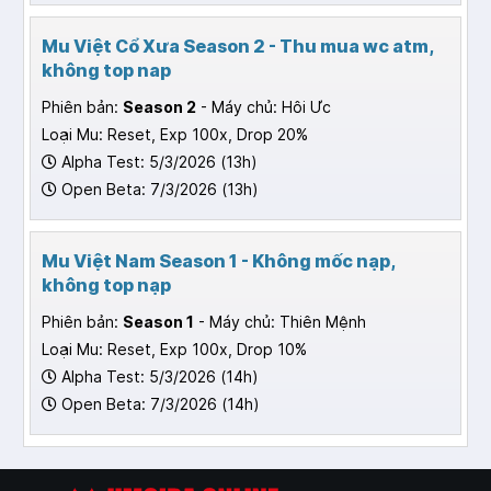
Mu Việt Cổ Xưa Season 2 - Thu mua wc atm,
không top nap
Phiên bản:
Season 2
- Máy chủ: Hôi Ưc
Loại Mu: Reset, Exp 100x, Drop 20%
Alpha Test: 5/3/2026 (13h)
Open Beta: 7/3/2026 (13h)
Mu Việt Nam Season 1 - Không mốc nạp,
không top nạp
Phiên bản:
Season 1
- Máy chủ: Thiên Mệnh
Loại Mu: Reset, Exp 100x, Drop 10%
Alpha Test: 5/3/2026 (14h)
Open Beta: 7/3/2026 (14h)