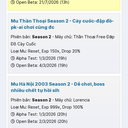
Open Beta: 21/7/2026 (13h)
Mu Thần Thoại Season 2 - Cày cuốc-đập đồ-
pk-ai chơi cũng đc
Phiên bản:
Season 2
- Máy chủ: Thần Thoại Free Đập
Đồ Cày Cuốc
Loại Mu: Reset, Exp 150x, Drop 20%
Alpha Test: 1/3/2026 (19h)
Open Beta: 4/3/2026 (19h)
Mu Hà Nội 2003 Season 2 - Dễ chơi, boss
nhiều chết tự hồi sih
Phiên bản:
Season 2
- Máy chủ: Lorencia
Loại Mu: Reset, Exp 999x, Drop 100%
Alpha Test: 1/3/2026 (20h)
Open Beta: 2/3/2026 (20h)