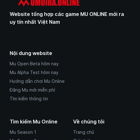
Website tổng hợp các game MU ONLINE mới ra
uy tín nhất Việt Nam
Nội dung website
Mu Open Beta hôm nay
Mu Alpha Test hôm nay
Hướng dẫn chơi Mu Online
Đăng Mu mới miễn phí
Tìm kiếm thông tin
Tìm kiếm Mu Online
Về chúng tôi
Mu Season 1
Trang chủ