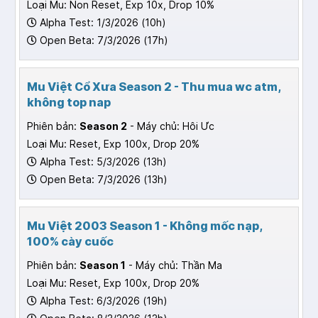
Loại Mu: Non Reset, Exp 10x, Drop 10%
Alpha Test: 1/3/2026 (10h)
Open Beta: 7/3/2026 (17h)
Mu Việt Cổ Xưa Season 2 - Thu mua wc atm,
không top nap
Phiên bản:
Season 2
- Máy chủ: Hôi Ưc
Loại Mu: Reset, Exp 100x, Drop 20%
Alpha Test: 5/3/2026 (13h)
Open Beta: 7/3/2026 (13h)
Mu Việt 2003 Season 1 - Không mốc nạp,
100% cày cuốc
Phiên bản:
Season 1
- Máy chủ: Thần Ma
Loại Mu: Reset, Exp 100x, Drop 20%
Alpha Test: 6/3/2026 (19h)