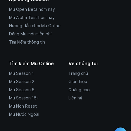
Mu Open Beta hôm nay
Mu Alpha Test hôm nay
Hướng dẫn chơi Mu Online
Đăng Mu mới miễn phí
Tìm kiếm thông tin
Tìm kiếm Mu Online
Về chúng tôi
Mu Season 1
Trang chủ
Mu Season 2
Giới thiệu
Mu Season 6
Quảng cáo
Mu Season 15+
Liên hệ
Mu Non Reset
Mu Nước Ngoài