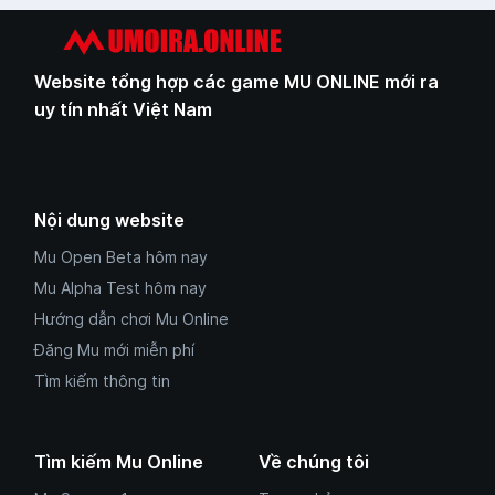
Website tổng hợp các game MU ONLINE mới ra
uy tín nhất Việt Nam
Nội dung website
Mu Open Beta hôm nay
Mu Alpha Test hôm nay
Hướng dẫn chơi Mu Online
Đăng Mu mới miễn phí
Tìm kiếm thông tin
Tìm kiếm Mu Online
Về chúng tôi