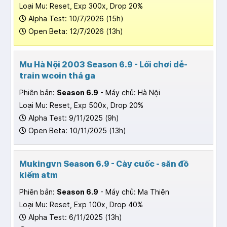
Loại Mu: Reset, Exp 300x, Drop 20%
Alpha Test: 10/7/2026 (15h)
Open Beta: 12/7/2026 (13h)
Mu Hà Nội 2003 Season 6.9 - Lối chơi dễ-
train wcoin thả ga
Phiên bản:
Season 6.9
- Máy chủ: Hà Nội
Loại Mu: Reset, Exp 500x, Drop 20%
Alpha Test: 9/11/2025 (9h)
Open Beta: 10/11/2025 (13h)
Mukingvn Season 6.9 - Cày cuốc - săn đồ
kiếm atm
Phiên bản:
Season 6.9
- Máy chủ: Ma Thiên
Loại Mu: Reset, Exp 100x, Drop 40%
Alpha Test: 6/11/2025 (13h)