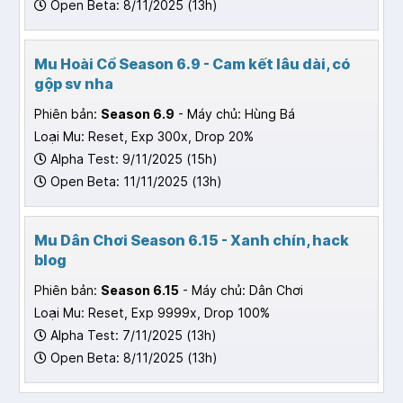
Open Beta: 8/11/2025 (13h)
Mu Hoài Cổ Season 6.9 - Cam kết lâu dài, có
gộp sv nha
Phiên bản:
Season 6.9
- Máy chủ: Hùng Bá
Loại Mu: Reset, Exp 300x, Drop 20%
Alpha Test: 9/11/2025 (15h)
Open Beta: 11/11/2025 (13h)
Mu Dân Chơi Season 6.15 - Xanh chín, hack
blog
Phiên bản:
Season 6.15
- Máy chủ: Dân Chơi
Loại Mu: Reset, Exp 9999x, Drop 100%
Alpha Test: 7/11/2025 (13h)
Open Beta: 8/11/2025 (13h)